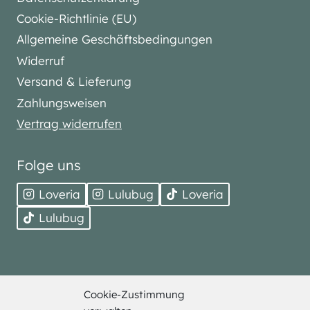
Cookie-Richtlinie (EU)
Allgemeine Geschäftsbedingungen
Widerruf
Versand & Lieferung
Zahlungsweisen
Vertrag widerrufen
Folge uns
Loveria
Lulubug
Loveria
Lulubug
Cookie-Zustimmung
© 2026 Bell Trade. Alle Rechte vorbehalten.