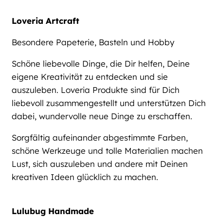
Loveria Artcraft
Besondere Papeterie, Basteln und Hobby
Schöne liebevolle Dinge, die Dir helfen, Deine
eigene Kreativität zu entdecken und sie
auszuleben. Loveria Produkte sind für Dich
liebevoll zusammengestellt und unterstützen Dich
dabei, wundervolle neue Dinge zu erschaffen.
Sorgfältig aufeinander abgestimmte Farben,
schöne Werkzeuge und tolle Materialien machen
Lust, sich auszuleben und andere mit Deinen
kreativen Ideen glücklich zu machen.
Lulubug Handmade