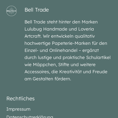
Bell Trade
Bell Trade steht hinter den Marken
Lulubug Handmade und Loveria
Artcraft. Wir entwickeln qualitativ
hochwertige Papeterie-Marken für den
Einzel- und Onlinehandel – ergänzt
durch lustige und praktische Schulartikel
wie Mäppchen, Stifte und weitere
Accessoires, die Kreativität und Freude
am Gestalten fördern.
Rechtliches
Impressum
Datenschutzerklärung