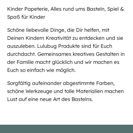
Kinder Papeterie, Alles rund ums Basteln, Spiel &
Spaß für Kinder
Schöne liebevolle Dinge, die Dir helfen, mit
Deinen Kindern Kreativität zu entdecken und sie
auszuleben. Lulubug Produkte sind für Euch
durchdacht. Gemeinsames kreatives Gestalten in
der Familie macht glücklich und wir machen es
Euch so einfach wie möglich.
Sorgfältig aufeinander abgestimmte Farben,
schöne Werkzeuge und tolle Materialien machen
Lust auf eine neue Art des Bastelns.