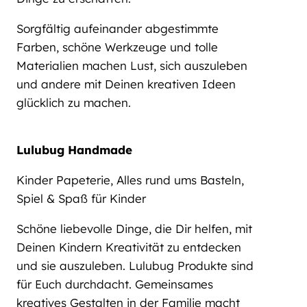
Sorgfältig aufeinander abgestimmte
Farben, schöne Werkzeuge und tolle
Materialien machen Lust, sich auszuleben
und andere mit Deinen kreativen Ideen
glücklich zu machen.
Lulubug Handmade
Kinder Papeterie, Alles rund ums Basteln,
Spiel & Spaß für Kinder
Schöne liebevolle Dinge, die Dir helfen, mit
Deinen Kindern Kreativität zu entdecken
und sie auszuleben. Lulubug Produkte sind
für Euch durchdacht. Gemeinsames
kreatives Gestalten in der Familie macht