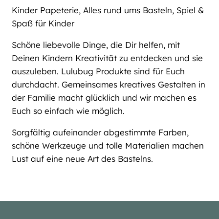
Kinder Papeterie, Alles rund ums Basteln, Spiel &
Spaß für Kinder
Schöne liebevolle Dinge, die Dir helfen, mit
Deinen Kindern Kreativität zu entdecken und sie
auszuleben. Lulubug Produkte sind für Euch
durchdacht. Gemeinsames kreatives Gestalten in
der Familie macht glücklich und wir machen es
Euch so einfach wie möglich.
Sorgfältig aufeinander abgestimmte Farben,
schöne Werkzeuge und tolle Materialien machen
Lust auf eine neue Art des Bastelns.