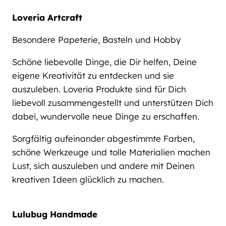
Loveria Artcraft
Besondere Papeterie, Basteln und Hobby
Schöne liebevolle Dinge, die Dir helfen, Deine
eigene Kreativität zu entdecken und sie
auszuleben. Loveria Produkte sind für Dich
liebevoll zusammengestellt und unterstützen Dich
dabei, wundervolle neue Dinge zu erschaffen.
Sorgfältig aufeinander abgestimmte Farben,
schöne Werkzeuge und tolle Materialien machen
Lust, sich auszuleben und andere mit Deinen
kreativen Ideen glücklich zu machen.
Lulubug Handmade