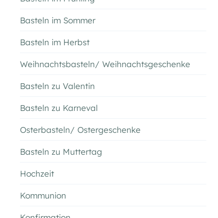
Basteln im Sommer
Basteln im Herbst
Weihnachtsbasteln/ Weihnachtsgeschenke
Basteln zu Valentin
Basteln zu Karneval
Osterbasteln/ Ostergeschenke
Basteln zu Muttertag
Hochzeit
Kommunion
Konfirmation