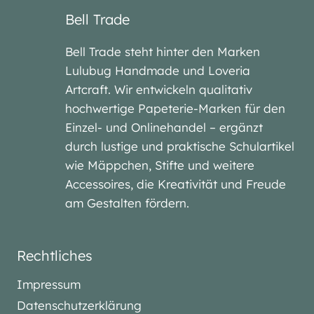
Bell Trade
Bell Trade steht hinter den Marken
Lulubug Handmade und Loveria
Artcraft. Wir entwickeln qualitativ
hochwertige Papeterie-Marken für den
Einzel- und Onlinehandel – ergänzt
durch lustige und praktische Schulartikel
wie Mäppchen, Stifte und weitere
Accessoires, die Kreativität und Freude
am Gestalten fördern.
Rechtliches
Impressum
Datenschutzerklärung