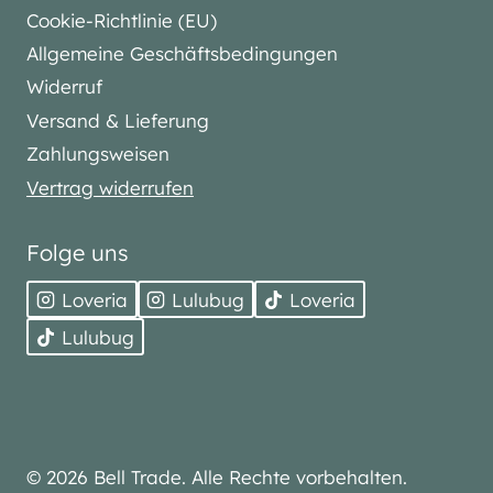
Cookie-Richtlinie (EU)
Allgemeine Geschäftsbedingungen
Widerruf
Versand & Lieferung
Zahlungsweisen
Vertrag widerrufen
Folge uns
Loveria
Lulubug
Loveria
Lulubug
© 2026 Bell Trade. Alle Rechte vorbehalten.