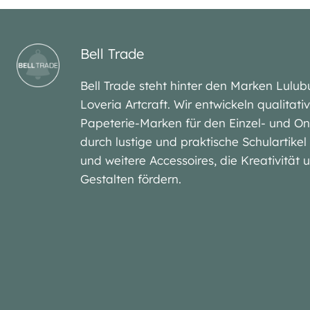
Bell Trade
Bell Trade steht hinter den Marken Lu
Loveria Artcraft. Wir entwickeln qualitat
Papeterie-Marken für den Einzel- und On
durch lustige und praktische Schulartike
und weitere Accessoires, die Kreativität
Gestalten fördern.