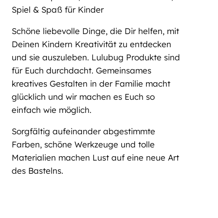
Spiel & Spaß für Kinder
Schöne liebevolle Dinge, die Dir helfen, mit
Deinen Kindern Kreativität zu entdecken
und sie auszuleben. Lulubug Produkte sind
für Euch durchdacht. Gemeinsames
kreatives Gestalten in der Familie macht
glücklich und wir machen es Euch so
einfach wie möglich.
Sorgfältig aufeinander abgestimmte
Farben, schöne Werkzeuge und tolle
Materialien machen Lust auf eine neue Art
des Bastelns.