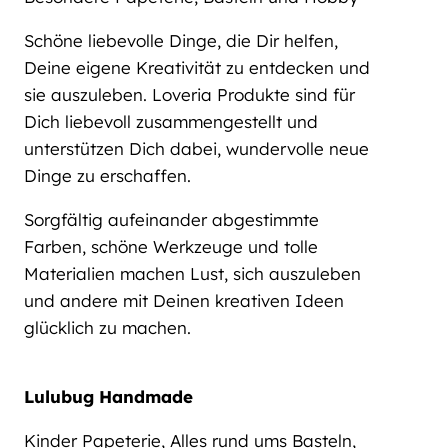
Schöne liebevolle Dinge, die Dir helfen,
Deine eigene Kreativität zu entdecken und
sie auszuleben. Loveria Produkte sind für
Dich liebevoll zusammengestellt und
unterstützen Dich dabei, wundervolle neue
Dinge zu erschaffen.
Sorgfältig aufeinander abgestimmte
Farben, schöne Werkzeuge und tolle
Materialien machen Lust, sich auszuleben
und andere mit Deinen kreativen Ideen
glücklich zu machen.
Lulubug Handmade
Kinder Papeterie, Alles rund ums Basteln,