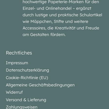
hochwertige Papeterie-Marken für den
Einzel- und Onlinehandel – ergänzt
durch lustige und praktische Schulartikel
wie Mäppchen, Stifte und weitere
Accessoires, die Kreativität und Freude
am Gestalten fördern.
Rechtliches
Impressum
Datenschutzerklärung
Cookie-Richtlinie (EU)
Allgemeine Geschäftsbedingungen
Widerruf
Versand & Lieferung
Zahlungsweisen