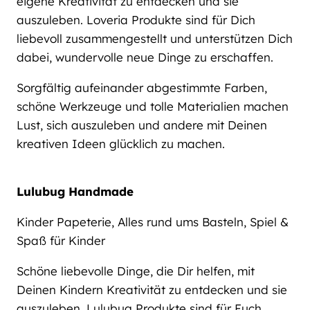
eigene Kreativität zu entdecken und sie
auszuleben. Loveria Produkte sind für Dich
liebevoll zusammengestellt und unterstützen Dich
dabei, wundervolle neue Dinge zu erschaffen.
Sorgfältig aufeinander abgestimmte Farben,
schöne Werkzeuge und tolle Materialien machen
Lust, sich auszuleben und andere mit Deinen
kreativen Ideen glücklich zu machen.
Lulubug Handmade
Kinder Papeterie, Alles rund ums Basteln, Spiel &
Spaß für Kinder
Schöne liebevolle Dinge, die Dir helfen, mit
Deinen Kindern Kreativität zu entdecken und sie
auszuleben. Lulubug Produkte sind für Euch