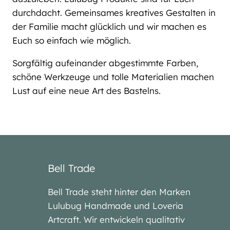
durchdacht. Gemeinsames kreatives Gestalten in
der Familie macht glücklich und wir machen es
Euch so einfach wie möglich.
Sorgfältig aufeinander abgestimmte Farben,
schöne Werkzeuge und tolle Materialien machen
Lust auf eine neue Art des Bastelns.
Bell Trade
Bell Trade steht hinter den Marken
Lulubug Handmade und Loveria
Artcraft. Wir entwickeln qualitativ