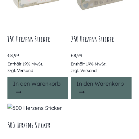
150 Herzens Sticker
250 Herzens Sticker
€
8,99
€
8,99
Enthält 19% MwSt.
Enthält 19% MwSt.
zzgl.
Versand
zzgl.
Versand
In den Warenkorb
In den Warenkorb
500 Herzens Sticker