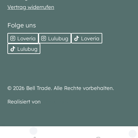
Vertrag widerrufen
Folge uns
Loveria
Lulubug
Loveria
Lulubug
© 2026 Bell Trade. Alle Rechte vorbehalten.
Realisiert von
media-next