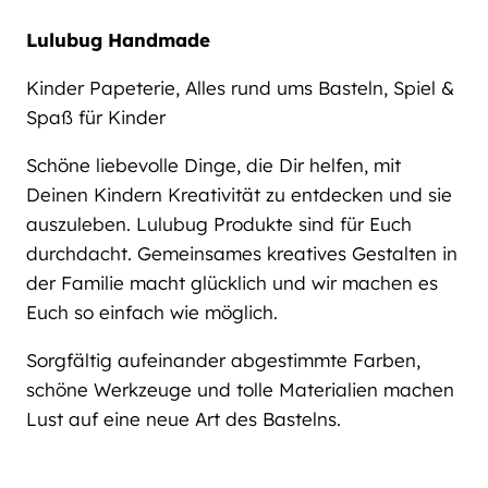
Lulubug Handmade
Kinder Papeterie, Alles rund ums Basteln, Spiel &
Spaß für Kinder
Schöne liebevolle Dinge, die Dir helfen, mit
Deinen Kindern Kreativität zu entdecken und sie
auszuleben. Lulubug Produkte sind für Euch
durchdacht. Gemeinsames kreatives Gestalten in
der Familie macht glücklich und wir machen es
Euch so einfach wie möglich.
Sorgfältig aufeinander abgestimmte Farben,
schöne Werkzeuge und tolle Materialien machen
Lust auf eine neue Art des Bastelns.