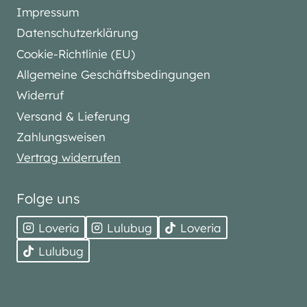
Impressum
Datenschutzerklärung
Cookie-Richtlinie (EU)
Allgemeine Geschäftsbedingungen
Widerruf
Versand & Lieferung
Zahlungsweisen
Vertrag widerrufen
Folge uns
Loveria
Lulubug
Loveria
Lulubug