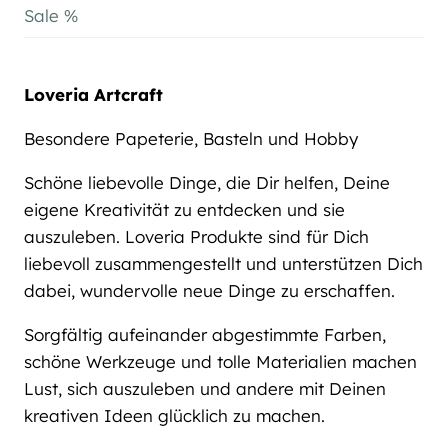
Sale %
Loveria Artcraft
Besondere Papeterie, Basteln und Hobby
Schöne liebevolle Dinge, die Dir helfen, Deine
eigene Kreativität zu entdecken und sie
auszuleben. Loveria Produkte sind für Dich
liebevoll zusammengestellt und unterstützen Dich
dabei, wundervolle neue Dinge zu erschaffen.
Sorgfältig aufeinander abgestimmte Farben,
schöne Werkzeuge und tolle Materialien machen
Lust, sich auszuleben und andere mit Deinen
kreativen Ideen glücklich zu machen.