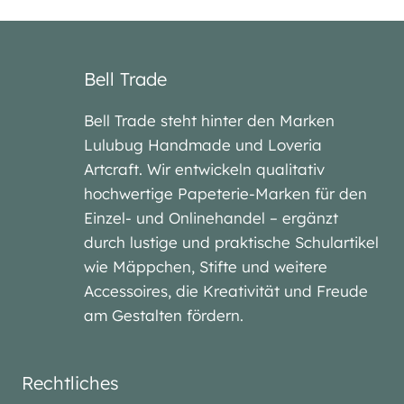
Bell Trade
Bell Trade steht hinter den Marken
Lulubug Handmade und Loveria
Artcraft. Wir entwickeln qualitativ
hochwertige Papeterie-Marken für den
Einzel- und Onlinehandel – ergänzt
durch lustige und praktische Schulartikel
wie Mäppchen, Stifte und weitere
Accessoires, die Kreativität und Freude
am Gestalten fördern.
Rechtliches