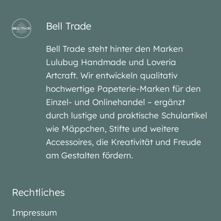
Bell Trade
Bell Trade steht hinter den Marken
Lulubug Handmade und Loveria
Artcraft. Wir entwickeln qualitativ
hochwertige Papeterie-Marken für den
Einzel- und Onlinehandel – ergänzt
durch lustige und praktische Schulartikel
wie Mäppchen, Stifte und weitere
Accessoires, die Kreativität und Freude
am Gestalten fördern.
Rechtliches
Impressum