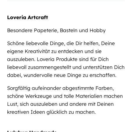
Loveria Artcraft
Besondere Papeterie, Basteln und Hobby
Schöne liebevolle Dinge, die Dir helfen, Deine
eigene Kreativität zu entdecken und sie
auszuleben. Loveria Produkte sind für Dich
liebevoll zusammengestellt und unterstützen Dich
dabei, wundervolle neue Dinge zu erschaffen.
Sorgfältig aufeinander abgestimmte Farben,
schöne Werkzeuge und tolle Materialien machen
Lust, sich auszuleben und andere mit Deinen
kreativen Ideen glücklich zu machen.