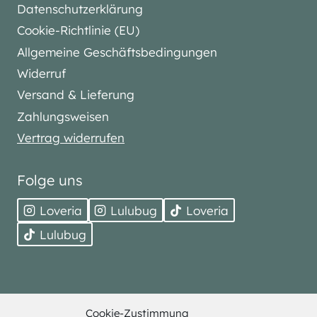
Datenschutzerklärung
Cookie-Richtlinie (EU)
Allgemeine Geschäftsbedingungen
Widerruf
Versand & Lieferung
Zahlungsweisen
Vertrag widerrufen
Folge uns
Loveria
Lulubug
Loveria
Lulubug
Cookie-Zustimmung