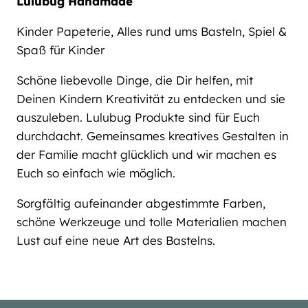
Lulubug Handmade
Kinder Papeterie, Alles rund ums Basteln, Spiel &
Spaß für Kinder
Schöne liebevolle Dinge, die Dir helfen, mit
Deinen Kindern Kreativität zu entdecken und sie
auszuleben. Lulubug Produkte sind für Euch
durchdacht. Gemeinsames kreatives Gestalten in
der Familie macht glücklich und wir machen es
Euch so einfach wie möglich.
Sorgfältig aufeinander abgestimmte Farben,
schöne Werkzeuge und tolle Materialien machen
Lust auf eine neue Art des Bastelns.