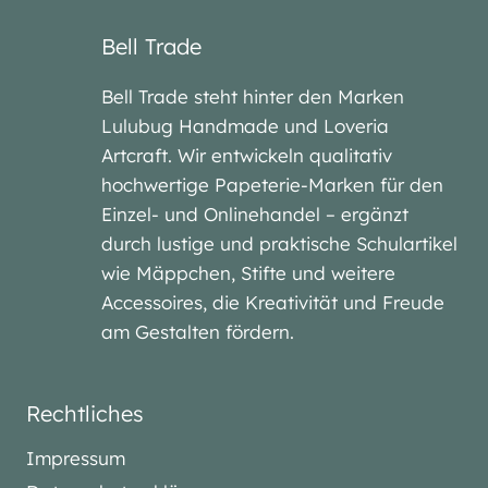
Bell Trade
Bell Trade steht hinter den Marken
Lulubug Handmade und Loveria
Artcraft. Wir entwickeln qualitativ
hochwertige Papeterie-Marken für den
Einzel- und Onlinehandel – ergänzt
durch lustige und praktische Schulartikel
wie Mäppchen, Stifte und weitere
Accessoires, die Kreativität und Freude
am Gestalten fördern.
Rechtliches
Impressum