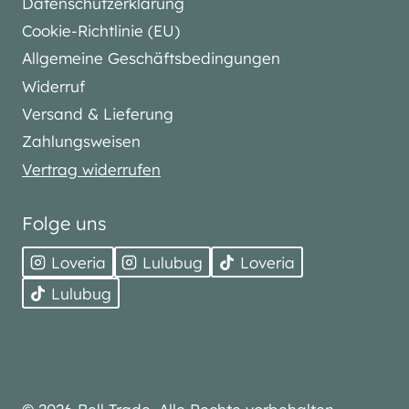
Datenschutzerklärung
Cookie-Richtlinie (EU)
Allgemeine Geschäftsbedingungen
Widerruf
Versand & Lieferung
Zahlungsweisen
Vertrag widerrufen
Folge uns
Loveria
Lulubug
Loveria
Lulubug