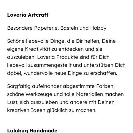
Loveria Artcraft
Besondere Papeterie, Basteln und Hobby
Schöne liebevolle Dinge, die Dir helfen, Deine
eigene Kreativität zu entdecken und sie
auszuleben. Loveria Produkte sind für Dich
liebevoll zusammengestellt und unterstützen Dich
dabei, wundervolle neue Dinge zu erschaffen.
Sorgfältig aufeinander abgestimmte Farben,
schöne Werkzeuge und tolle Materialien machen
Lust, sich auszuleben und andere mit Deinen
kreativen Ideen glücklich zu machen.
Lulubug Handmade