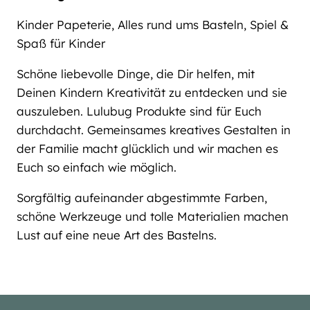
Kinder Papeterie, Alles rund ums Basteln, Spiel &
Spaß für Kinder
Schöne liebevolle Dinge, die Dir helfen, mit
Deinen Kindern Kreativität zu entdecken und sie
auszuleben. Lulubug Produkte sind für Euch
durchdacht. Gemeinsames kreatives Gestalten in
der Familie macht glücklich und wir machen es
Euch so einfach wie möglich.
Sorgfältig aufeinander abgestimmte Farben,
schöne Werkzeuge und tolle Materialien machen
Lust auf eine neue Art des Bastelns.