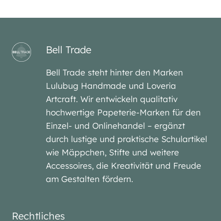
Bell Trade
Bell Trade steht hinter den Marken
Lulubug Handmade und Loveria
Artcraft. Wir entwickeln qualitativ
hochwertige Papeterie-Marken für den
Einzel- und Onlinehandel – ergänzt
durch lustige und praktische Schulartikel
wie Mäppchen, Stifte und weitere
Accessoires, die Kreativität und Freude
am Gestalten fördern.
Rechtliches