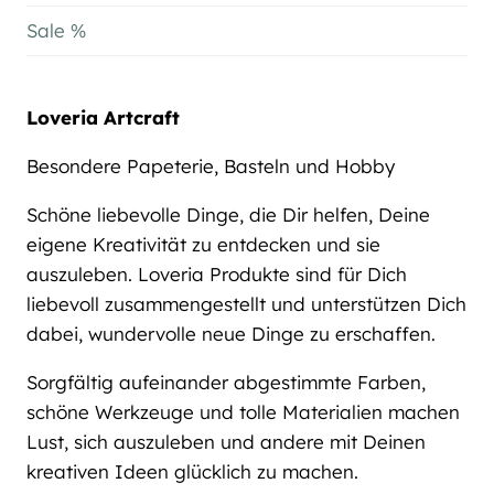
Sale %
Loveria Artcraft
Besondere Papeterie, Basteln und Hobby
Schöne liebevolle Dinge, die Dir helfen, Deine
eigene Kreativität zu entdecken und sie
auszuleben. Loveria Produkte sind für Dich
liebevoll zusammengestellt und unterstützen Dich
dabei, wundervolle neue Dinge zu erschaffen.
Sorgfältig aufeinander abgestimmte Farben,
schöne Werkzeuge und tolle Materialien machen
Lust, sich auszuleben und andere mit Deinen
kreativen Ideen glücklich zu machen.