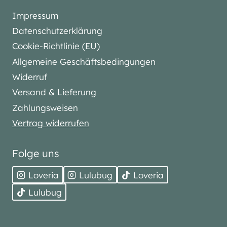
Impressum
Datenschutzerklärung
Cookie-Richtlinie (EU)
Allgemeine Geschäftsbedingungen
Widerruf
Versand & Lieferung
Zahlungsweisen
Vertrag widerrufen
Folge uns
Loveria
Lulubug
Loveria
Lulubug