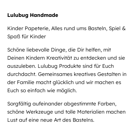
Lulubug Handmade
Kinder Papeterie, Alles rund ums Basteln, Spiel &
Spaß für Kinder
Schöne liebevolle Dinge, die Dir helfen, mit
Deinen Kindern Kreativität zu entdecken und sie
auszuleben. Lulubug Produkte sind für Euch
durchdacht. Gemeinsames kreatives Gestalten in
der Familie macht glücklich und wir machen es
Euch so einfach wie möglich.
Sorgfältig aufeinander abgestimmte Farben,
schöne Werkzeuge und tolle Materialien machen
Lust auf eine neue Art des Bastelns.