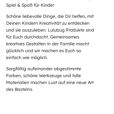
Spiel & Spaß für Kinder
Schöne liebevolle Dinge, die Dir helfen, mit
Deinen Kindern Kreativität zu entdecken
und sie auszuleben. Lulubug Produkte sind
für Euch durchdacht. Gemeinsames
kreatives Gestalten in der Familie macht
glücklich und wir machen es Euch so
einfach wie möglich.
Sorgfältig aufeinander abgestimmte
Farben, schöne Werkzeuge und tolle
Materialien machen Lust auf eine neue Art
des Bastelns.