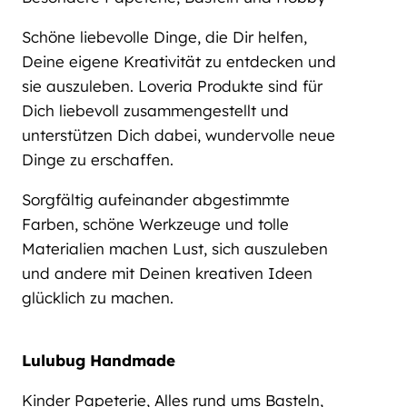
Schöne liebevolle Dinge, die Dir helfen,
Deine eigene Kreativität zu entdecken und
sie auszuleben. Loveria Produkte sind für
Dich liebevoll zusammengestellt und
unterstützen Dich dabei, wundervolle neue
Dinge zu erschaffen.
Sorgfältig aufeinander abgestimmte
Farben, schöne Werkzeuge und tolle
Materialien machen Lust, sich auszuleben
und andere mit Deinen kreativen Ideen
glücklich zu machen.
Lulubug Handmade
Kinder Papeterie, Alles rund ums Basteln,