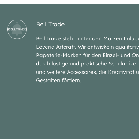
Bell Trade
Bell Trade steht hinter den Marken Lu
Loveria Artcraft. Wir entwickeln qualitat
Papeterie-Marken für den Einzel- und On
durch lustige und praktische Schulartike
und weitere Accessoires, die Kreativität
Gestalten fördern.