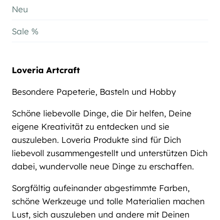
Neu
Sale %
Loveria Artcraft
Besondere Papeterie, Basteln und Hobby
Schöne liebevolle Dinge, die Dir helfen, Deine
eigene Kreativität zu entdecken und sie
auszuleben. Loveria Produkte sind für Dich
liebevoll zusammengestellt und unterstützen Dich
dabei, wundervolle neue Dinge zu erschaffen.
Sorgfältig aufeinander abgestimmte Farben,
schöne Werkzeuge und tolle Materialien machen
Lust, sich auszuleben und andere mit Deinen