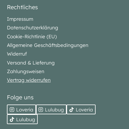
Rechtliches
Impressum
Datenschutzerklärung
Cookie-Richtlinie (EU)
Allgemeine Geschäftsbedingungen
Widerruf
Versand & Lieferung
Zahlungsweisen
Vertrag widerrufen
Folge uns
Loveria
Lulubug
Loveria
Lulubug