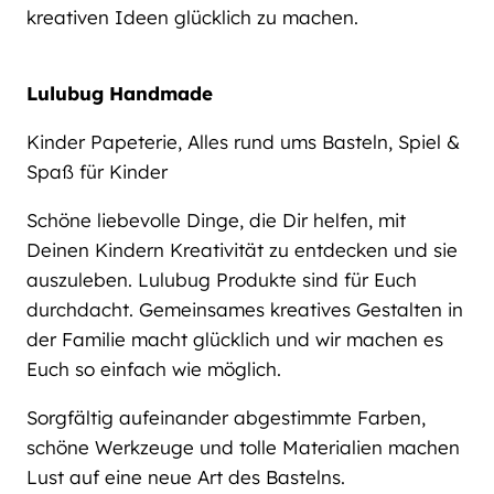
kreativen Ideen glücklich zu machen.
Lulubug Handmade
Kinder Papeterie, Alles rund ums Basteln, Spiel &
Spaß für Kinder
Schöne liebevolle Dinge, die Dir helfen, mit
Deinen Kindern Kreativität zu entdecken und sie
auszuleben. Lulubug Produkte sind für Euch
durchdacht. Gemeinsames kreatives Gestalten in
der Familie macht glücklich und wir machen es
Euch so einfach wie möglich.
Sorgfältig aufeinander abgestimmte Farben,
schöne Werkzeuge und tolle Materialien machen
Lust auf eine neue Art des Bastelns.