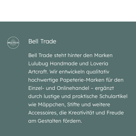
Bell Trade
Bell Trade steht hinter den Marken
Lulubug Handmade und Loveria
Artcraft. Wir entwickeln qualitativ
hochwertige Papeterie-Marken für den
Einzel- und Onlinehandel – ergänzt
durch lustige und praktische Schulartikel
wie Mäppchen, Stifte und weitere
Accessoires, die Kreativität und Freude
am Gestalten fördern.