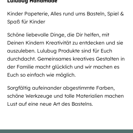
Lulubug Handmade
Kinder Papeterie, Alles rund ums Basteln, Spiel &
Spaß für Kinder
Schöne liebevolle Dinge, die Dir helfen, mit
Deinen Kindern Kreativität zu entdecken und sie
auszuleben. Lulubug Produkte sind für Euch
durchdacht. Gemeinsames kreatives Gestalten in
der Familie macht glücklich und wir machen es
Euch so einfach wie möglich.
Sorgfältig aufeinander abgestimmte Farben,
schöne Werkzeuge und tolle Materialien machen
Lust auf eine neue Art des Bastelns.