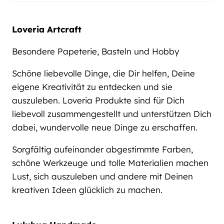
Loveria Artcraft
Besondere Papeterie, Basteln und Hobby
Schöne liebevolle Dinge, die Dir helfen, Deine
eigene Kreativität zu entdecken und sie
auszuleben. Loveria Produkte sind für Dich
liebevoll zusammengestellt und unterstützen Dich
dabei, wundervolle neue Dinge zu erschaffen.
Sorgfältig aufeinander abgestimmte Farben,
schöne Werkzeuge und tolle Materialien machen
Lust, sich auszuleben und andere mit Deinen
kreativen Ideen glücklich zu machen.