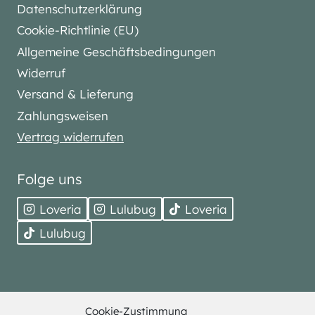
Datenschutzerklärung
Cookie-Richtlinie (EU)
Allgemeine Geschäftsbedingungen
Widerruf
Versand & Lieferung
Zahlungsweisen
Vertrag widerrufen
Folge uns
Loveria
Lulubug
Loveria
Lulubug
Cookie-Zustimmung