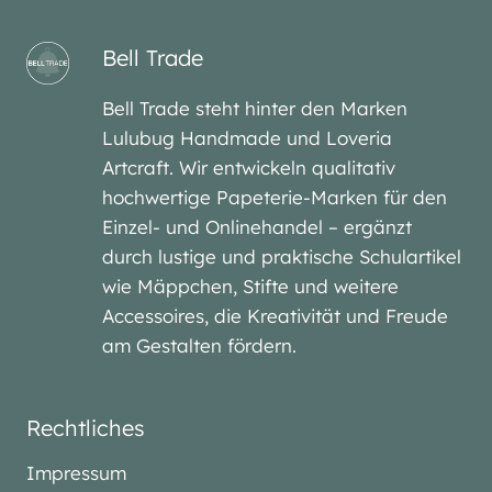
Bell Trade
Bell Trade steht hinter den Marken
Lulubug Handmade und Loveria
Artcraft. Wir entwickeln qualitativ
hochwertige Papeterie-Marken für den
Einzel- und Onlinehandel – ergänzt
durch lustige und praktische Schulartikel
wie Mäppchen, Stifte und weitere
Accessoires, die Kreativität und Freude
am Gestalten fördern.
Rechtliches
Impressum