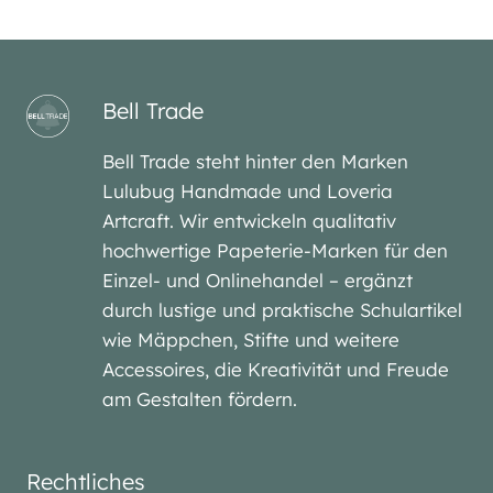
Bell Trade
Bell Trade steht hinter den Marken
Lulubug Handmade und Loveria
Artcraft. Wir entwickeln qualitativ
hochwertige Papeterie-Marken für den
Einzel- und Onlinehandel – ergänzt
durch lustige und praktische Schulartikel
wie Mäppchen, Stifte und weitere
Accessoires, die Kreativität und Freude
am Gestalten fördern.
Rechtliches