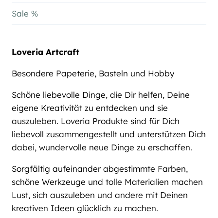
Sale %
Loveria Artcraft
Besondere Papeterie, Basteln und Hobby
Schöne liebevolle Dinge, die Dir helfen, Deine
eigene Kreativität zu entdecken und sie
auszuleben. Loveria Produkte sind für Dich
liebevoll zusammengestellt und unterstützen Dich
dabei, wundervolle neue Dinge zu erschaffen.
Sorgfältig aufeinander abgestimmte Farben,
schöne Werkzeuge und tolle Materialien machen
Lust, sich auszuleben und andere mit Deinen
kreativen Ideen glücklich zu machen.