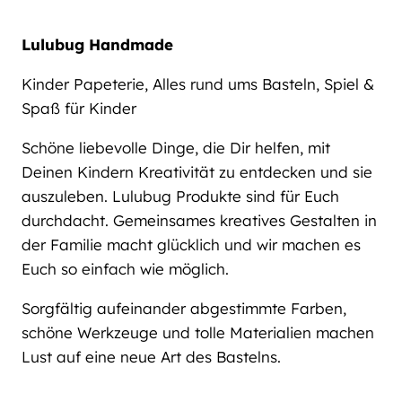
Lulubug Handmade
Kinder Papeterie, Alles rund ums Basteln, Spiel &
Spaß für Kinder
Schöne liebevolle Dinge, die Dir helfen, mit
Deinen Kindern Kreativität zu entdecken und sie
auszuleben. Lulubug Produkte sind für Euch
durchdacht. Gemeinsames kreatives Gestalten in
der Familie macht glücklich und wir machen es
Euch so einfach wie möglich.
Sorgfältig aufeinander abgestimmte Farben,
schöne Werkzeuge und tolle Materialien machen
Lust auf eine neue Art des Bastelns.