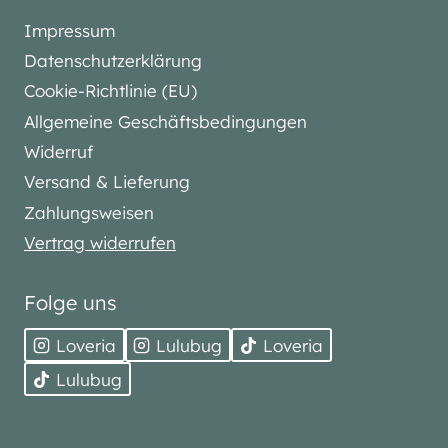
Impressum
Datenschutzerklärung
Cookie-Richtlinie (EU)
Allgemeine Geschäftsbedingungen
Widerruf
Versand & Lieferung
Zahlungsweisen
Vertrag widerrufen
Folge uns
Loveria
Lulubug
Loveria
Lulubug