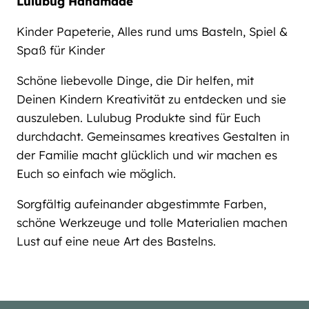
Lulubug Handmade
Kinder Papeterie, Alles rund ums Basteln, Spiel &
Spaß für Kinder
Schöne liebevolle Dinge, die Dir helfen, mit
Deinen Kindern Kreativität zu entdecken und sie
auszuleben. Lulubug Produkte sind für Euch
durchdacht. Gemeinsames kreatives Gestalten in
der Familie macht glücklich und wir machen es
Euch so einfach wie möglich.
Sorgfältig aufeinander abgestimmte Farben,
schöne Werkzeuge und tolle Materialien machen
Lust auf eine neue Art des Bastelns.