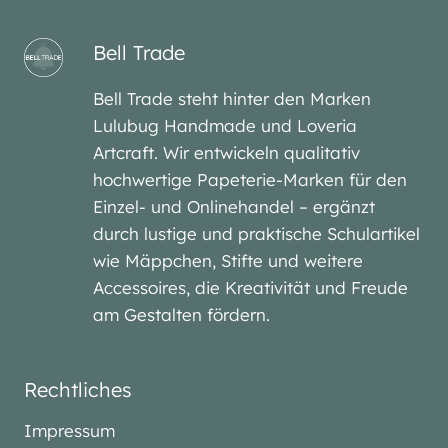
Bell Trade
Bell Trade steht hinter den Marken
Lulubug Handmade und Loveria
Artcraft. Wir entwickeln qualitativ
hochwertige Papeterie-Marken für den
Einzel- und Onlinehandel – ergänzt
durch lustige und praktische Schulartikel
wie Mäppchen, Stifte und weitere
Accessoires, die Kreativität und Freude
am Gestalten fördern.
Rechtliches
Impressum