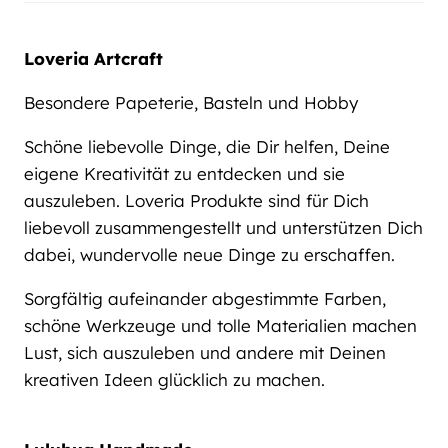
Loveria Artcraft
Besondere Papeterie, Basteln und Hobby
Schöne liebevolle Dinge, die Dir helfen, Deine
eigene Kreativität zu entdecken und sie
auszuleben. Loveria Produkte sind für Dich
liebevoll zusammengestellt und unterstützen Dich
dabei, wundervolle neue Dinge zu erschaffen.
Sorgfältig aufeinander abgestimmte Farben,
schöne Werkzeuge und tolle Materialien machen
Lust, sich auszuleben und andere mit Deinen
kreativen Ideen glücklich zu machen.