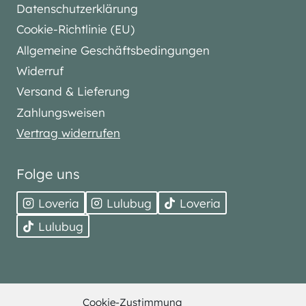
Datenschutzerklärung
Cookie-Richtlinie (EU)
Allgemeine Geschäftsbedingungen
Widerruf
Versand & Lieferung
Zahlungsweisen
Vertrag widerrufen
Folge uns
Loveria
Lulubug
Loveria
Lulubug
Cookie-Zustimmung