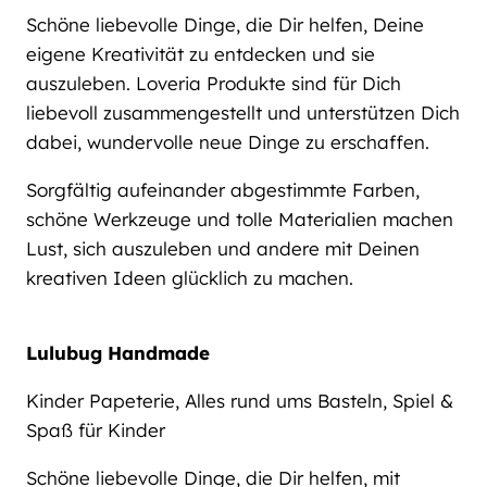
Schöne liebevolle Dinge, die Dir helfen, Deine
eigene Kreativität zu entdecken und sie
auszuleben. Loveria Produkte sind für Dich
liebevoll zusammengestellt und unterstützen Dich
dabei, wundervolle neue Dinge zu erschaffen.
Sorgfältig aufeinander abgestimmte Farben,
schöne Werkzeuge und tolle Materialien machen
Lust, sich auszuleben und andere mit Deinen
kreativen Ideen glücklich zu machen.
Lulubug Handmade
Kinder Papeterie, Alles rund ums Basteln, Spiel &
Spaß für Kinder
Schöne liebevolle Dinge, die Dir helfen, mit