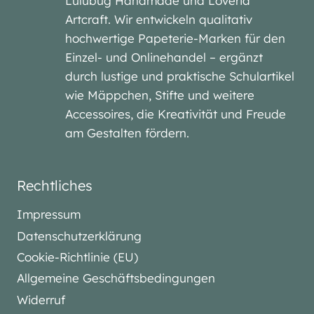
Lulubug Handmade und Loveria
Artcraft. Wir entwickeln qualitativ
hochwertige Papeterie-Marken für den
Einzel- und Onlinehandel – ergänzt
durch lustige und praktische Schulartikel
wie Mäppchen, Stifte und weitere
Accessoires, die Kreativität und Freude
am Gestalten fördern.
Rechtliches
Impressum
Datenschutzerklärung
Cookie-Richtlinie (EU)
Allgemeine Geschäftsbedingungen
Widerruf