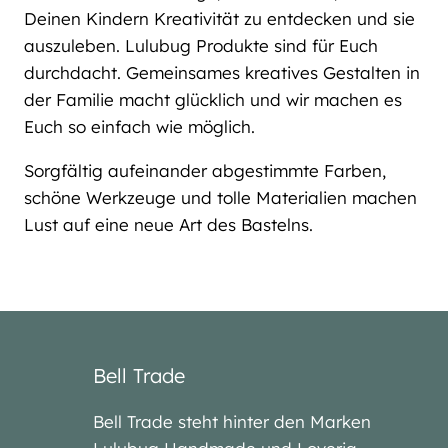
Deinen Kindern Kreativität zu entdecken und sie
auszuleben. Lulubug Produkte sind für Euch
durchdacht. Gemeinsames kreatives Gestalten in
der Familie macht glücklich und wir machen es
Euch so einfach wie möglich.
Sorgfältig aufeinander abgestimmte Farben,
schöne Werkzeuge und tolle Materialien machen
Lust auf eine neue Art des Bastelns.
Bell Trade
Bell Trade steht hinter den Marken