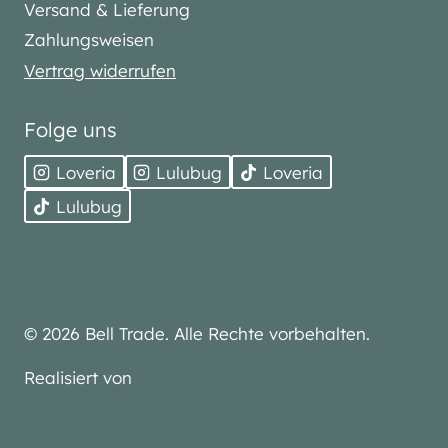
Versand & Lieferung
Zahlungsweisen
Vertrag widerrufen
Folge uns
Loveria
Lulubug
Loveria
Lulubug
© 2026 Bell Trade. Alle Rechte vorbehalten.
Realisiert von
media-next