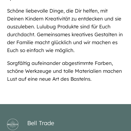
Schöne liebevolle Dinge, die Dir helfen, mit
Deinen Kindern Kreativität zu entdecken und sie
auszuleben. Lulubug Produkte sind für Euch
durchdacht. Gemeinsames kreatives Gestalten in
der Familie macht glücklich und wir machen es
Euch so einfach wie möglich.
Sorgfältig aufeinander abgestimmte Farben,
schöne Werkzeuge und tolle Materialien machen
Lust auf eine neue Art des Bastelns.
Bell Trade