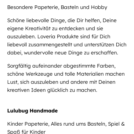
Besondere Papeterie, Basteln und Hobby
Schöne liebevolle Dinge, die Dir helfen, Deine
eigene Kreativität zu entdecken und sie
auszuleben. Loveria Produkte sind für Dich
liebevoll zusammengestellt und unterstützen Dich
dabei, wundervolle neue Dinge zu erschaffen.
Sorgfältig aufeinander abgestimmte Farben,
schöne Werkzeuge und tolle Materialien machen
Lust, sich auszuleben und andere mit Deinen
kreativen Ideen glücklich zu machen.
Lulubug Handmade
Kinder Papeterie, Alles rund ums Basteln, Spiel &
Spaß für Kinder