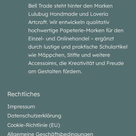
Bell Trade steht hinter den Marken
Lulubug Handmade und Loveria
Artcraft. Wir entwickeln qualitativ
hochwertige Papeterie-Marken für den
Einzel- und Onlinehandel – ergänzt
durch lustige und praktische Schulartikel
wie Mäppchen, Stifte und weitere
Accessoires, die Kreativität und Freude
am Gestalten fördern.
Rechtliches
Impressum
Datenschutzerklärung
Cookie-Richtlinie (EU)
Allgemeine Geschäftsbedingungen