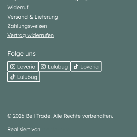
Widerruf
Versand & Lieferung
Zahlungsweisen
Vertrag widerrufen
Folge uns
Loveria
Lulubug
Loveria
Lulubug
© 2026 Bell Trade. Alle Rechte vorbehalten.
Realisiert von
media-next