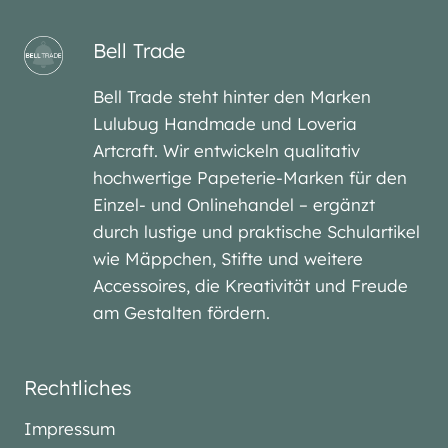
Bell Trade
Bell Trade steht hinter den Marken
Lulubug Handmade und Loveria
Artcraft. Wir entwickeln qualitativ
hochwertige Papeterie-Marken für den
Einzel- und Onlinehandel – ergänzt
durch lustige und praktische Schulartikel
wie Mäppchen, Stifte und weitere
Accessoires, die Kreativität und Freude
am Gestalten fördern.
Rechtliches
Impressum