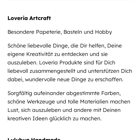
Loveria Artcraft
Besondere Papeterie, Basteln und Hobby
Schöne liebevolle Dinge, die Dir helfen, Deine
eigene Kreativität zu entdecken und sie
auszuleben. Loveria Produkte sind für Dich
liebevoll zusammengestellt und unterstützen Dich
dabei, wundervolle neue Dinge zu erschaffen.
Sorgfältig aufeinander abgestimmte Farben,
schöne Werkzeuge und tolle Materialien machen
Lust, sich auszuleben und andere mit Deinen
kreativen Ideen glücklich zu machen.
Lulubug Handmade