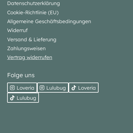
Datenschutzerklärung
Cookie-Richtlinie (EU)
Allgemeine Geschäftsbedingungen
Widerruf
Versand & Lieferung
Zahlungsweisen
Vertrag widerrufen
Folge uns
Loveria
Lulubug
Loveria
Lulubug