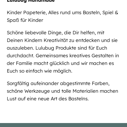
Kinder Papeterie, Alles rund ums Basteln, Spiel &
Spaß für Kinder
Schöne liebevolle Dinge, die Dir helfen, mit
Deinen Kindern Kreativität zu entdecken und sie
auszuleben. Lulubug Produkte sind für Euch
durchdacht. Gemeinsames kreatives Gestalten in
der Familie macht glücklich und wir machen es
Euch so einfach wie möglich.
Sorgfältig aufeinander abgestimmte Farben,
schöne Werkzeuge und tolle Materialien machen
Lust auf eine neue Art des Bastelns.