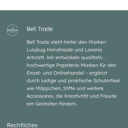
Bell Trade
Bell Trade steht hinter den Marken
Lulubug Handmade und Loveria
Artcraft. Wir entwickeln qualitativ
hochwertige Papeterie-Marken für den
Einzel- und Onlinehandel – ergänzt
durch lustige und praktische Schulartikel
wie Mäppchen, Stifte und weitere
Accessoires, die Kreativität und Freude
am Gestalten fördern.
Rechtliches