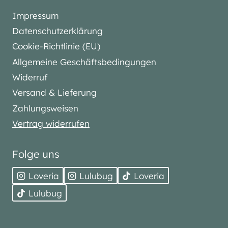
Impressum
Datenschutzerklärung
Cookie-Richtlinie (EU)
Allgemeine Geschäftsbedingungen
Widerruf
Versand & Lieferung
Zahlungsweisen
Vertrag widerrufen
Folge uns
Loveria
Lulubug
Loveria
Lulubug