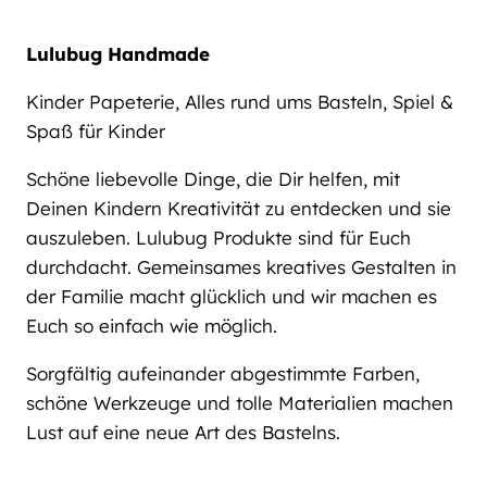
Lulubug Handmade
Kinder Papeterie, Alles rund ums Basteln, Spiel &
Spaß für Kinder
Schöne liebevolle Dinge, die Dir helfen, mit
Deinen Kindern Kreativität zu entdecken und sie
auszuleben. Lulubug Produkte sind für Euch
durchdacht. Gemeinsames kreatives Gestalten in
der Familie macht glücklich und wir machen es
Euch so einfach wie möglich.
Sorgfältig aufeinander abgestimmte Farben,
schöne Werkzeuge und tolle Materialien machen
Lust auf eine neue Art des Bastelns.