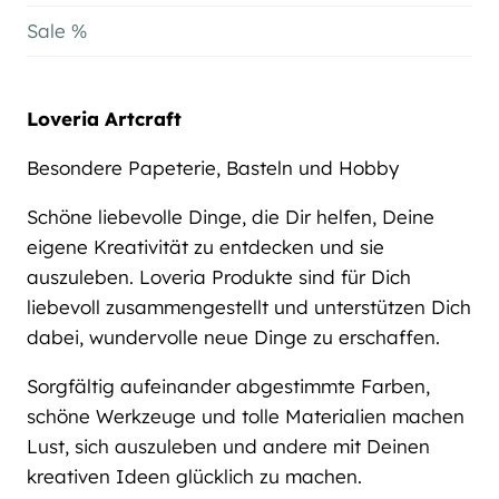
Sale %
Loveria Artcraft
Besondere Papeterie, Basteln und Hobby
Schöne liebevolle Dinge, die Dir helfen, Deine
eigene Kreativität zu entdecken und sie
auszuleben. Loveria Produkte sind für Dich
liebevoll zusammengestellt und unterstützen Dich
dabei, wundervolle neue Dinge zu erschaffen.
Sorgfältig aufeinander abgestimmte Farben,
schöne Werkzeuge und tolle Materialien machen
Lust, sich auszuleben und andere mit Deinen
kreativen Ideen glücklich zu machen.