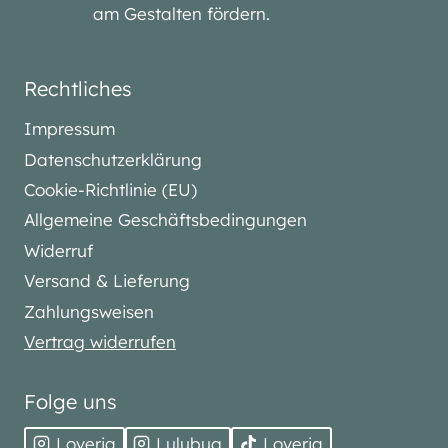
am Gestalten fördern.
Rechtliches
Impressum
Datenschutzerklärung
Cookie-Richtlinie (EU)
Allgemeine Geschäftsbedingungen
Widerruf
Versand & Lieferung
Zahlungsweisen
Vertrag widerrufen
Folge uns
Loveria
Lulubug
Loveria