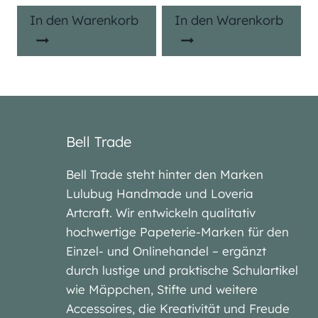
In den Warenkorb
In den Warenkorb
Bell Trade
Bell Trade steht hinter den Marken
Lulubug Handmade und Loveria
Artcraft. Wir entwickeln qualitativ
hochwertige Papeterie-Marken für den
Einzel- und Onlinehandel – ergänzt
durch lustige und praktische Schulartikel
wie Mäppchen, Stifte und weitere
Accessoires, die Kreativität und Freude