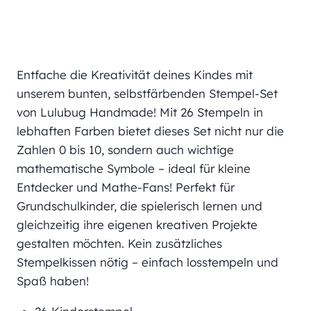
Entfache die Kreativität deines Kindes mit
unserem bunten, selbstfärbenden Stempel-Set
von Lulubug Handmade! Mit 26 Stempeln in
lebhaften Farben bietet dieses Set nicht nur die
Zahlen 0 bis 10, sondern auch wichtige
mathematische Symbole – ideal für kleine
Entdecker und Mathe-Fans! Perfekt für
Grundschulkinder, die spielerisch lernen und
gleichzeitig ihre eigenen kreativen Projekte
gestalten möchten. Kein zusätzliches
Stempelkissen nötig – einfach losstempeln und
Spaß haben!