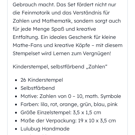
Gebrauch macht. Das Set fördert nicht nur
die Feinmotorik und das Verständnis für
Zahlen und Mathematik, sondern sorgt auch
für jede Menge Spaß und kreative
Entfaltung. Ein ideales Geschenk für kleine
Mathe-Fans und kreative Köpfe – mit diesem
Stempelset wird Lernen zum Vergnügen!
Kinderstempel, selbstfärbend „Zahlen“
26 Kinderstempel
Selbstfärbend
Motive: Zahlen von 0 – 10, math. Symbole
Farben: lila, rot, orange, grün, blau, pink
Größe Einzelstempel: 3,5 x 1,5 cm
Maße der Verpackung: 19 x 10 x 3,5 cm
Lulubug Handmade