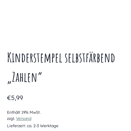
Kinderstempel selbstfärbend
„Zahlen“
€
5,99
Enthält 19% MwSt.
zzgl.
Versand
Lieferzeit: ca. 2-3 Werktage