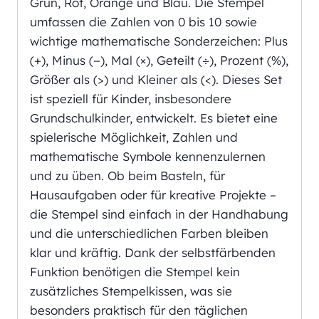
Grün, Rot, Orange und Blau. Die Stempel
umfassen die Zahlen von 0 bis 10 sowie
wichtige mathematische Sonderzeichen: Plus
(+), Minus (−), Mal (×), Geteilt (÷), Prozent (%),
Größer als (>) und Kleiner als (<). Dieses Set
ist speziell für Kinder, insbesondere
Grundschulkinder, entwickelt. Es bietet eine
spielerische Möglichkeit, Zahlen und
mathematische Symbole kennenzulernen
und zu üben. Ob beim Basteln, für
Hausaufgaben oder für kreative Projekte –
die Stempel sind einfach in der Handhabung
und die unterschiedlichen Farben bleiben
klar und kräftig. Dank der selbstfärbenden
Funktion benötigen die Stempel kein
zusätzliches Stempelkissen, was sie
besonders praktisch für den täglichen