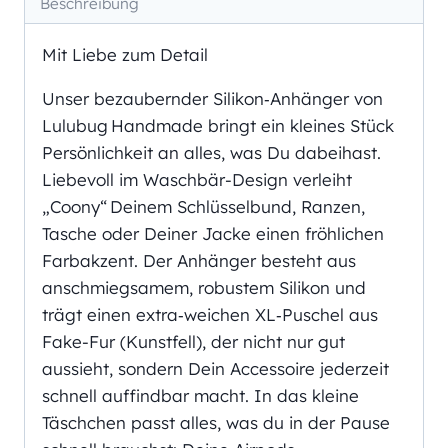
Beschreibung
Mit Liebe zum Detail
Unser bezaubernder Silikon‑Anhänger von
Lulubug Handmade bringt ein kleines Stück
Persönlichkeit an alles, was Du dabeihast.
Liebevoll im Waschbär-Design verleiht
„Coony“ Deinem Schlüsselbund, Ranzen,
Tasche oder Deiner Jacke einen fröhlichen
Farbakzent. Der Anhänger besteht aus
anschmiegsamem, robustem Silikon und
trägt einen extra‑weichen XL‑Puschel aus
Fake-Fur (Kunstfell), der nicht nur gut
aussieht, sondern Dein Accessoire jederzeit
schnell auffindbar macht. In das kleine
Täschchen passt alles, was du in der Pause