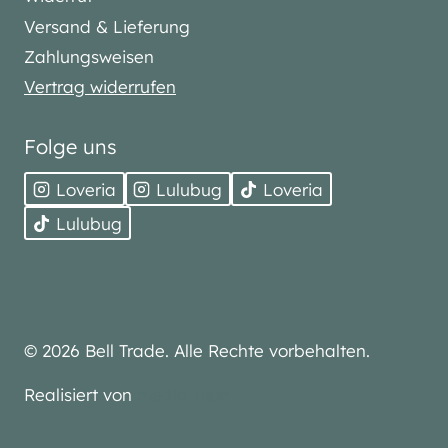
Versand & Lieferung
Zahlungsweisen
Vertrag widerrufen
Folge uns
Loveria
Lulubug
Loveria
Lulubug
© 2026 Bell Trade. Alle Rechte vorbehalten.
Realisiert von
media-next