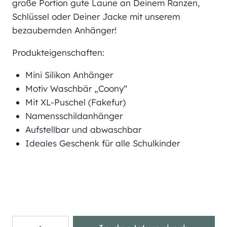
große Portion gute Laune an Deinem Ranzen,
Schlüssel oder Deiner Jacke mit unserem
bezaubernden Anhänger!
Produkteigenschaften:
Mini Silikon Anhänger
Motiv Waschbär „Coony“
Mit XL-Puschel (Fakefur)
Namensschildanhänger
Aufstellbar und abwaschbar
Ideales Geschenk für alle Schulkinder
Mini