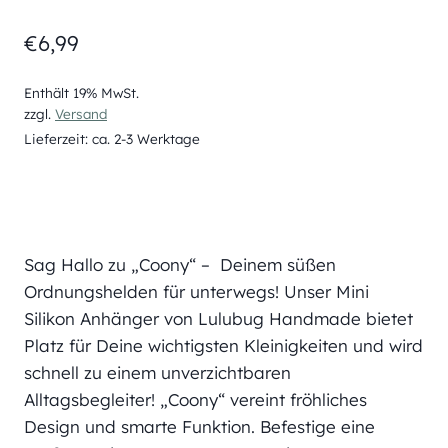
€
6,99
Enthält 19% MwSt.
zzgl.
Versand
Lieferzeit: ca. 2-3 Werktage
Sag Hallo zu „Coony“ – Deinem süßen
Ordnungshelden für unterwegs! Unser Mini
Silikon Anhänger von Lulubug Handmade bietet
Platz für Deine wichtigsten Kleinigkeiten und wird
schnell zu einem unverzichtbaren
Alltagsbegleiter! „Coony“ vereint fröhliches
Design und smarte Funktion. Befestige eine