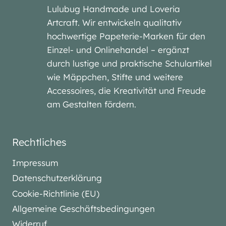
Lulubug Handmade und Loveria
Artcraft. Wir entwickeln qualitativ
hochwertige Papeterie-Marken für den
Einzel- und Onlinehandel – ergänzt
durch lustige und praktische Schulartikel
wie Mäppchen, Stifte und weitere
Accessoires, die Kreativität und Freude
am Gestalten fördern.
Rechtliches
Impressum
Datenschutzerklärung
Cookie-Richtlinie (EU)
Allgemeine Geschäftsbedingungen
Widerruf