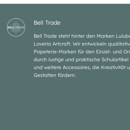
Bell Trade
Bell Trade steht hinter den Marken Lu
Loveria Artcraft. Wir entwickeln qualitat
Papeterie-Marken für den Einzel- und On
durch lustige und praktische Schulartike
und weitere Accessoires, die Kreativität
Gestalten fördern.