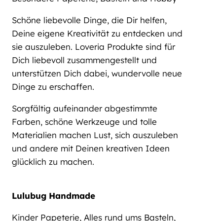
Schöne liebevolle Dinge, die Dir helfen,
Deine eigene Kreativität zu entdecken und
sie auszuleben. Loveria Produkte sind für
Dich liebevoll zusammengestellt und
unterstützen Dich dabei, wundervolle neue
Dinge zu erschaffen.
Sorgfältig aufeinander abgestimmte
Farben, schöne Werkzeuge und tolle
Materialien machen Lust, sich auszuleben
und andere mit Deinen kreativen Ideen
glücklich zu machen.
Lulubug Handmade
Kinder Papeterie, Alles rund ums Basteln,