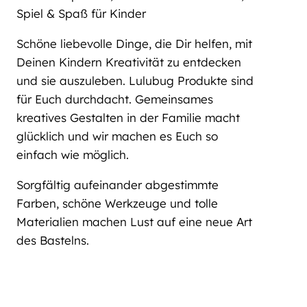
Spiel & Spaß für Kinder
Schöne liebevolle Dinge, die Dir helfen, mit
Deinen Kindern Kreativität zu entdecken
und sie auszuleben. Lulubug Produkte sind
für Euch durchdacht. Gemeinsames
kreatives Gestalten in der Familie macht
glücklich und wir machen es Euch so
einfach wie möglich.
Sorgfältig aufeinander abgestimmte
Farben, schöne Werkzeuge und tolle
Materialien machen Lust auf eine neue Art
des Bastelns.