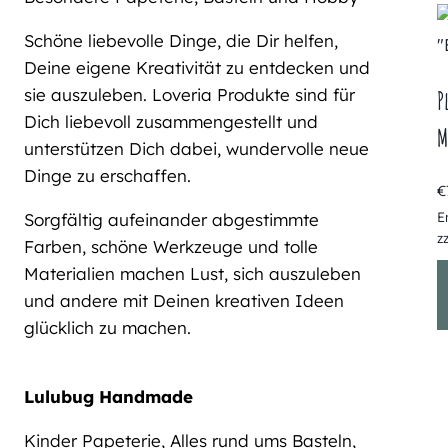
Schöne liebevolle Dinge, die Dir helfen,
Deine eigene Kreativität zu entdecken und
sie auszuleben. Loveria Produkte sind für
P
Dich liebevoll zusammengestellt und
M
unterstützen Dich dabei, wundervolle neue
Dinge zu erschaffen.
€
E
Sorgfältig aufeinander abgestimmte
z
Farben, schöne Werkzeuge und tolle
Materialien machen Lust, sich auszuleben
und andere mit Deinen kreativen Ideen
glücklich zu machen.
Lulubug Handmade
Kinder Papeterie, Alles rund ums Basteln,