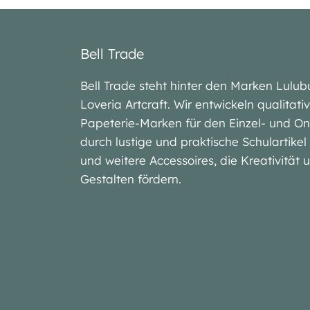
Bell Trade
Bell Trade steht hinter den Marken Lu
Loveria Artcraft. Wir entwickeln qualitat
Papeterie-Marken für den Einzel- und On
durch lustige und praktische Schulartike
und weitere Accessoires, die Kreativität
Gestalten fördern.