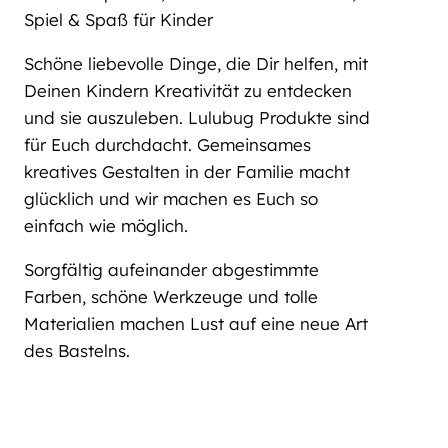
Spiel & Spaß für Kinder
Schöne liebevolle Dinge, die Dir helfen, mit
Deinen Kindern Kreativität zu entdecken
und sie auszuleben. Lulubug Produkte sind
für Euch durchdacht. Gemeinsames
kreatives Gestalten in der Familie macht
glücklich und wir machen es Euch so
einfach wie möglich.
Sorgfältig aufeinander abgestimmte
Farben, schöne Werkzeuge und tolle
Materialien machen Lust auf eine neue Art
des Bastelns.