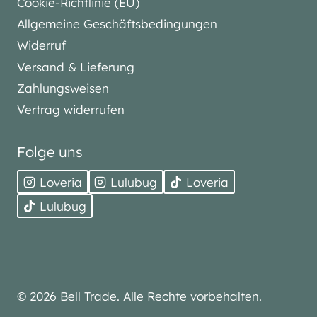
Cookie-Richtlinie (EU)
Allgemeine Geschäftsbedingungen
Widerruf
Versand & Lieferung
Zahlungsweisen
Vertrag widerrufen
Folge uns
Loveria
Lulubug
Loveria
Lulubug
© 2026 Bell Trade. Alle Rechte vorbehalten.