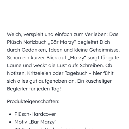
Weich, verspielt und einfach zum Verlieben: Das
Plüsch Notizbuch „Bär Marzy“ begleitet Dich
durch Gedanken, Ideen und kleine Geheimnisse.
Schon ein kurzer Blick auf „Marzy“ sorgt für gute
Laune und weckt die Lust aufs Schreiben. Ob
Notizen, Kritzeleien oder Tagebuch – hier fühlt
sich alles gut aufgehoben an. Ein kuscheliger
Begleiter für jeden Tag!
Produkteigenschaften:
Plüsch-Hardcover
Motiv „Bär Marzy“