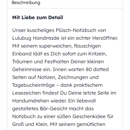
Beschreibung
Mit Liebe zum Detail
Unser kuscheliges Plüsch-Notizbuch von
Lulubug Handmade ist ein echter Herzöffner.
Mit seinem superweichen, flauschigen
Einband lädt es Dich sofort zum Kritzeln,
Träumen und Festhalten Deiner kleinen
Geheimnisse ein. Innen warten 80 dotted
Seiten auf Notizen, Zeichnungen und
Tagebucheinträge – dank praktischem
Lesezeichen findest Du Deine letzte Seite im
Handumdrehen wieder. Ein liebevoll
gestaltetes Bär-Gesicht macht das
Notizbuch zu einer süßen Geschenkidee für
Groß und Klein. Mit seinem gemütlichen