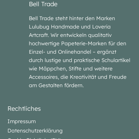
Bell Trade
Bell Trade steht hinter den Marken
Lulubug Handmade und Loveria
Artcraft. Wir entwickeln qualitativ
hochwertige Papeterie-Marken für den
Einzel- und Onlinehandel – ergänzt
durch lustige und praktische Schulartikel
wie Mäppchen, Stifte und weitere
Accessoires, die Kreativität und Freude
am Gestalten fördern.
Rechtliches
Impressum
Datenschutzerklärung