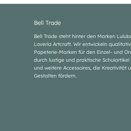
Bell Trade
Bell Trade steht hinter den Marken Lu
Loveria Artcraft. Wir entwickeln qualitat
Papeterie-Marken für den Einzel- und On
durch lustige und praktische Schulartike
und weitere Accessoires, die Kreativität
Gestalten fördern.