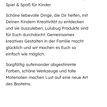
Spiel & Spaß für Kinder
Schöne liebevolle Dinge, die Dir helfen, mit
Deinen Kindern Kreativität zu entdecken
und sie auszuleben. Lulubug Produkte sind
für Euch durchdacht. Gemeinsames
kreatives Gestalten in der Familie macht
glücklich und wir machen es Euch so
einfach wie möglich.
Sorgfältig aufeinander abgestimmte
Farben, schöne Werkzeuge und tolle
Materialien machen Lust auf eine neue Art
des Bastelns.