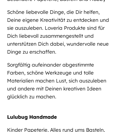
Schöne liebevolle Dinge, die Dir helfen,
Deine eigene Kreativität zu entdecken und
sie auszuleben. Loveria Produkte sind für
Dich liebevoll zusammengestellt und
unterstützen Dich dabei, wundervolle neue
Dinge zu erschaffen.
Sorgfältig aufeinander abgestimmte
Farben, schöne Werkzeuge und tolle
Materialien machen Lust, sich auszuleben
und andere mit Deinen kreativen Ideen
glücklich zu machen.
Lulubug Handmade
Kinder Papeterie, Alles rund ums Basteln,