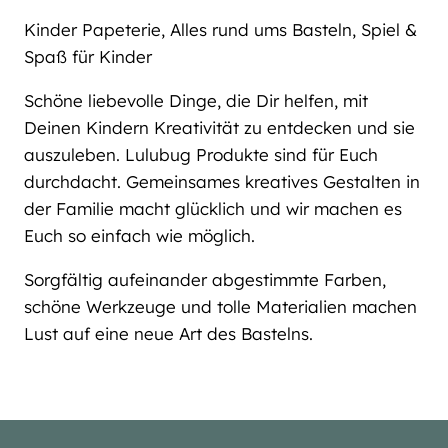
Kinder Papeterie, Alles rund ums Basteln, Spiel &
Spaß für Kinder
Schöne liebevolle Dinge, die Dir helfen, mit
Deinen Kindern Kreativität zu entdecken und sie
auszuleben. Lulubug Produkte sind für Euch
durchdacht. Gemeinsames kreatives Gestalten in
der Familie macht glücklich und wir machen es
Euch so einfach wie möglich.
Sorgfältig aufeinander abgestimmte Farben,
schöne Werkzeuge und tolle Materialien machen
Lust auf eine neue Art des Bastelns.