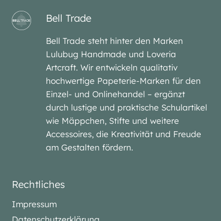
Bell Trade
Bell Trade steht hinter den Marken
Lulubug Handmade und Loveria
Artcraft. Wir entwickeln qualitativ
hochwertige Papeterie-Marken für den
Einzel- und Onlinehandel – ergänzt
durch lustige und praktische Schulartikel
wie Mäppchen, Stifte und weitere
Accessoires, die Kreativität und Freude
am Gestalten fördern.
Rechtliches
Impressum
Datenschutzerklärung