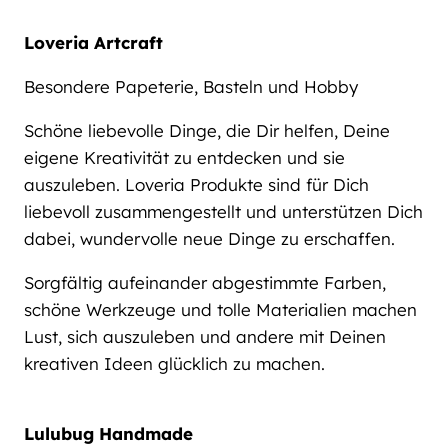
Loveria Artcraft
Besondere Papeterie, Basteln und Hobby
Schöne liebevolle Dinge, die Dir helfen, Deine
eigene Kreativität zu entdecken und sie
auszuleben. Loveria Produkte sind für Dich
liebevoll zusammengestellt und unterstützen Dich
dabei, wundervolle neue Dinge zu erschaffen.
Sorgfältig aufeinander abgestimmte Farben,
schöne Werkzeuge und tolle Materialien machen
Lust, sich auszuleben und andere mit Deinen
kreativen Ideen glücklich zu machen.
Lulubug Handmade