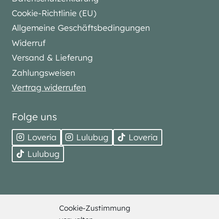
Cookie-Richtlinie (EU)
Allgemeine Geschäftsbedingungen
Widerruf
Versand & Lieferung
Zahlungsweisen
Vertrag widerrufen
Folge uns
Loveria
Lulubug
Loveria
Lulubug
Cookie-Zustimmung
© 2026 Bell Trade. Alle Rechte vorbehalten.