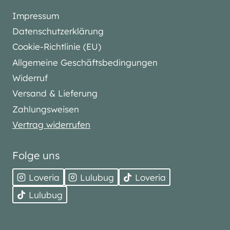
Impressum
Datenschutzerklärung
Cookie-Richtlinie (EU)
Allgemeine Geschäftsbedingungen
Widerruf
Versand & Lieferung
Zahlungsweisen
Vertrag widerrufen
Folge uns
Loveria
Lulubug
Loveria
Lulubug