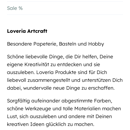
Sale %
Loveria Artcraft
Besondere Papeterie, Basteln und Hobby
Schöne liebevolle Dinge, die Dir helfen, Deine
eigene Kreativität zu entdecken und sie
auszuleben. Loveria Produkte sind für Dich
liebevoll zusammengestellt und unterstützen Dich
dabei, wundervolle neue Dinge zu erschaffen.
Sorgfältig aufeinander abgestimmte Farben,
schöne Werkzeuge und tolle Materialien machen
Lust, sich auszuleben und andere mit Deinen
kreativen Ideen glücklich zu machen.