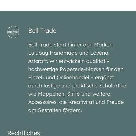
Bell Trade
Bell Trade steht hinter den Marken
Lulubug Handmade und Loveria
Artcraft. Wir entwickeln qualitativ
hochwertige Papeterie-Marken für den
Einzel- und Onlinehandel – ergänzt
durch lustige und praktische Schulartikel
wie Mäppchen, Stifte und weitere
Accessoires, die Kreativität und Freude
am Gestalten fördern.
Rechtliches