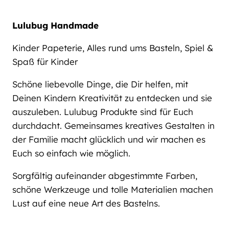
Lulubug Handmade
Kinder Papeterie, Alles rund ums Basteln, Spiel &
Spaß für Kinder
Schöne liebevolle Dinge, die Dir helfen, mit
Deinen Kindern Kreativität zu entdecken und sie
auszuleben. Lulubug Produkte sind für Euch
durchdacht. Gemeinsames kreatives Gestalten in
der Familie macht glücklich und wir machen es
Euch so einfach wie möglich.
Sorgfältig aufeinander abgestimmte Farben,
schöne Werkzeuge und tolle Materialien machen
Lust auf eine neue Art des Bastelns.