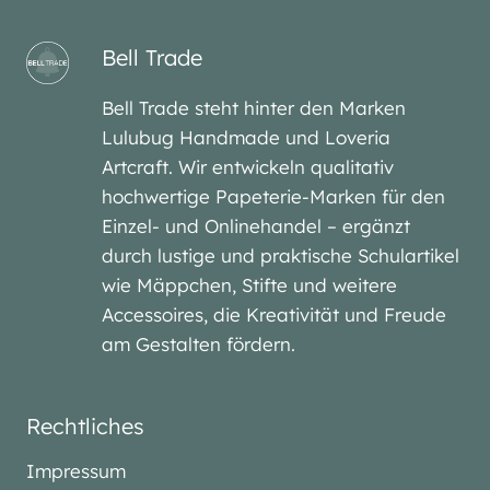
Bell Trade
Bell Trade steht hinter den Marken
Lulubug Handmade und Loveria
Artcraft. Wir entwickeln qualitativ
hochwertige Papeterie-Marken für den
Einzel- und Onlinehandel – ergänzt
durch lustige und praktische Schulartikel
wie Mäppchen, Stifte und weitere
Accessoires, die Kreativität und Freude
am Gestalten fördern.
Rechtliches
Impressum