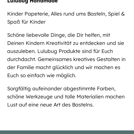
Lulubug Handmade
Kinder Papeterie, Alles rund ums Basteln, Spiel &
Spaß für Kinder
Schöne liebevolle Dinge, die Dir helfen, mit
Deinen Kindern Kreativität zu entdecken und sie
auszuleben. Lulubug Produkte sind für Euch
durchdacht. Gemeinsames kreatives Gestalten in
der Familie macht glücklich und wir machen es
Euch so einfach wie möglich.
Sorgfältig aufeinander abgestimmte Farben,
schöne Werkzeuge und tolle Materialien machen
Lust auf eine neue Art des Bastelns.