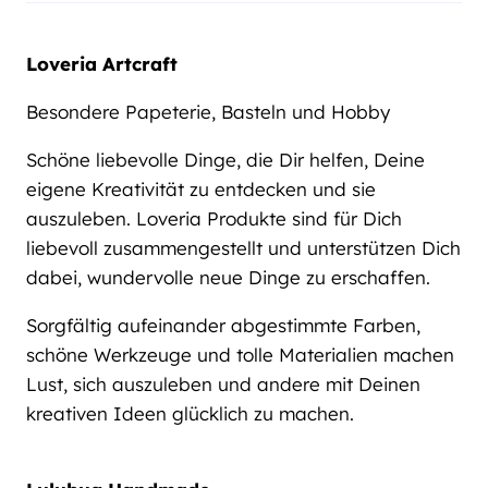
Loveria Artcraft
Besondere Papeterie, Basteln und Hobby
Schöne liebevolle Dinge, die Dir helfen, Deine
eigene Kreativität zu entdecken und sie
auszuleben. Loveria Produkte sind für Dich
liebevoll zusammengestellt und unterstützen Dich
dabei, wundervolle neue Dinge zu erschaffen.
Sorgfältig aufeinander abgestimmte Farben,
schöne Werkzeuge und tolle Materialien machen
Lust, sich auszuleben und andere mit Deinen
kreativen Ideen glücklich zu machen.