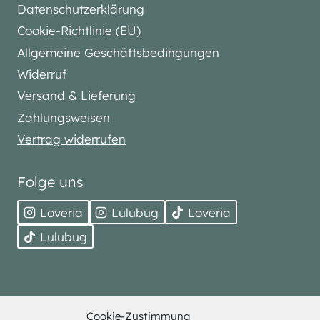
Datenschutzerklärung
Cookie-Richtlinie (EU)
Allgemeine Geschäftsbedingungen
Widerruf
Versand & Lieferung
Zahlungsweisen
Vertrag widerrufen
Folge uns
Loveria
Lulubug
Loveria
Lulubug
Cookie-Zustimmung