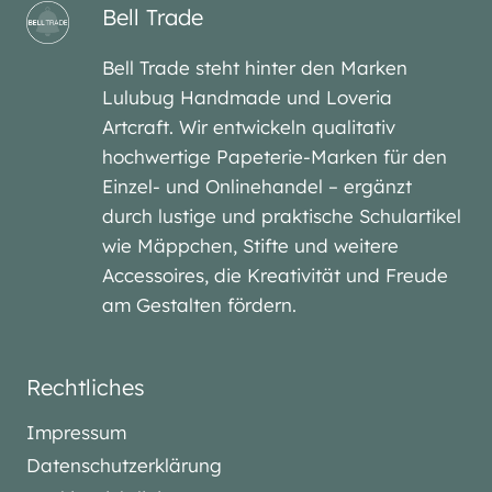
Bell Trade
Bell Trade steht hinter den Marken
Lulubug Handmade und Loveria
Artcraft. Wir entwickeln qualitativ
hochwertige Papeterie-Marken für den
Einzel- und Onlinehandel – ergänzt
durch lustige und praktische Schulartikel
wie Mäppchen, Stifte und weitere
Accessoires, die Kreativität und Freude
am Gestalten fördern.
Rechtliches
Impressum
Datenschutzerklärung