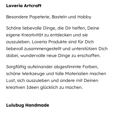
Loveria Artcraft
Besondere Papeterie, Basteln und Hobby
Schöne liebevolle Dinge, die Dir helfen, Deine
eigene Kreativität zu entdecken und sie
auszuleben. Loveria Produkte sind für Dich
liebevoll zusammengestellt und unterstützen Dich
dabei, wundervolle neue Dinge zu erschaffen.
Sorgfältig aufeinander abgestimmte Farben,
schöne Werkzeuge und tolle Materialien machen
Lust, sich auszuleben und andere mit Deinen
kreativen Ideen glücklich zu machen.
Lulubug Handmade