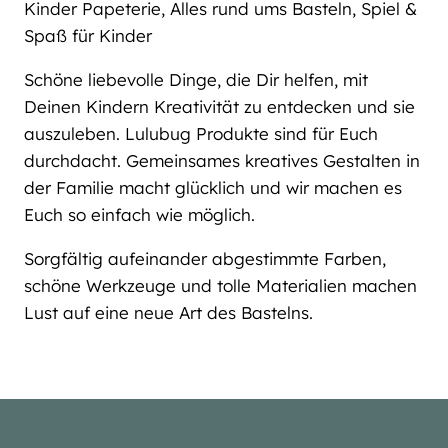
Kinder Papeterie, Alles rund ums Basteln, Spiel &
Spaß für Kinder
Schöne liebevolle Dinge, die Dir helfen, mit
Deinen Kindern Kreativität zu entdecken und sie
auszuleben. Lulubug Produkte sind für Euch
durchdacht. Gemeinsames kreatives Gestalten in
der Familie macht glücklich und wir machen es
Euch so einfach wie möglich.
Sorgfältig aufeinander abgestimmte Farben,
schöne Werkzeuge und tolle Materialien machen
Lust auf eine neue Art des Bastelns.