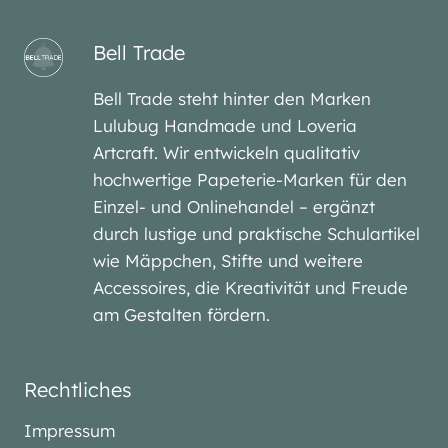
Bell Trade
Bell Trade steht hinter den Marken
Lulubug Handmade und Loveria
Artcraft. Wir entwickeln qualitativ
hochwertige Papeterie-Marken für den
Einzel- und Onlinehandel – ergänzt
durch lustige und praktische Schulartikel
wie Mäppchen, Stifte und weitere
Accessoires, die Kreativität und Freude
am Gestalten fördern.
Rechtliches
Impressum