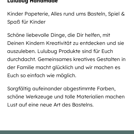
Lulubug Handmade
Kinder Papeterie, Alles rund ums Basteln, Spiel &
Spaß für Kinder
Schöne liebevolle Dinge, die Dir helfen, mit
Deinen Kindern Kreativität zu entdecken und sie
auszuleben. Lulubug Produkte sind für Euch
durchdacht. Gemeinsames kreatives Gestalten in
der Familie macht glücklich und wir machen es
Euch so einfach wie möglich.
Sorgfältig aufeinander abgestimmte Farben,
schöne Werkzeuge und tolle Materialien machen
Lust auf eine neue Art des Bastelns.