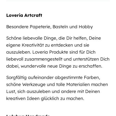
Loveria Artcraft
Besondere Papeterie, Basteln und Hobby
Schöne liebevolle Dinge, die Dir helfen, Deine
eigene Kreativität zu entdecken und sie
auszuleben. Loveria Produkte sind für Dich
liebevoll zusammengestellt und unterstützen Dich
dabei, wundervolle neue Dinge zu erschaffen.
Sorgfältig aufeinander abgestimmte Farben,
schöne Werkzeuge und tolle Materialien machen
Lust, sich auszuleben und andere mit Deinen
kreativen Ideen glücklich zu machen.