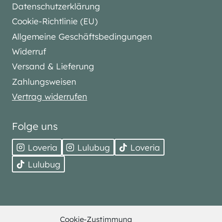
Datenschutzerklärung
Cookie-Richtlinie (EU)
Allgemeine Geschäftsbedingungen
Widerruf
Versand & Lieferung
Zahlungsweisen
Vertrag widerrufen
Folge uns
Loveria
Lulubug
Loveria
Lulubug
Cookie-Zustimmung