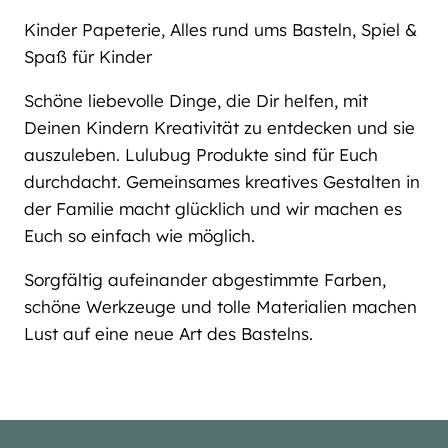
Kinder Papeterie, Alles rund ums Basteln, Spiel &
Spaß für Kinder
Schöne liebevolle Dinge, die Dir helfen, mit
Deinen Kindern Kreativität zu entdecken und sie
auszuleben. Lulubug Produkte sind für Euch
durchdacht. Gemeinsames kreatives Gestalten in
der Familie macht glücklich und wir machen es
Euch so einfach wie möglich.
Sorgfältig aufeinander abgestimmte Farben,
schöne Werkzeuge und tolle Materialien machen
Lust auf eine neue Art des Bastelns.