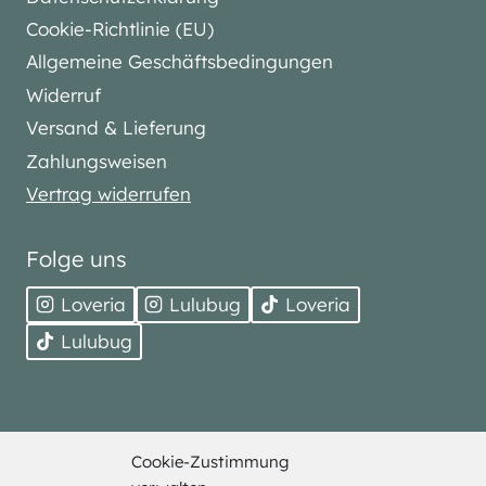
Cookie-Richtlinie (EU)
Allgemeine Geschäftsbedingungen
Widerruf
Versand & Lieferung
Zahlungsweisen
Vertrag widerrufen
Folge uns
Loveria
Lulubug
Loveria
Lulubug
Cookie-Zustimmung
© 2026 Bell Trade. Alle Rechte vorbehalten.