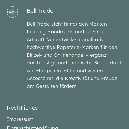
Bell Trade
Bell Trade steht hinter den Marken
Lulubug Handmade und Loveria
Artcraft. Wir entwickeln qualitativ
hochwertige Papeterie-Marken für den
Einzel- und Onlinehandel – ergänzt
durch lustige und praktische Schulartikel
wie Mäppchen, Stifte und weitere
Accessoires, die Kreativität und Freude
am Gestalten fördern.
Rechtliches
Impressum
Datenschutzerklärung