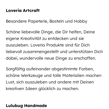
Loveria Artcraft
Besondere Papeterie, Basteln und Hobby
Schöne liebevolle Dinge, die Dir helfen, Deine
eigene Kreativität zu entdecken und sie
auszuleben. Loveria Produkte sind für Dich
liebevoll zusammengestellt und unterstützen Dich
dabei, wundervolle neue Dinge zu erschaffen.
Sorgfältig aufeinander abgestimmte Farben,
schöne Werkzeuge und tolle Materialien machen
Lust, sich auszuleben und andere mit Deinen
kreativen Ideen glücklich zu machen.
Lulubug Handmade