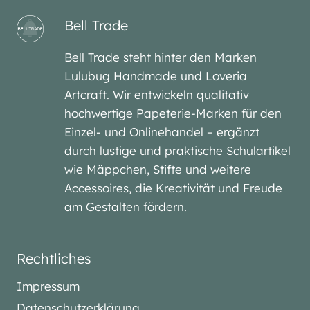
Bell Trade
Bell Trade steht hinter den Marken
Lulubug Handmade und Loveria
Artcraft. Wir entwickeln qualitativ
hochwertige Papeterie-Marken für den
Einzel- und Onlinehandel – ergänzt
durch lustige und praktische Schulartikel
wie Mäppchen, Stifte und weitere
Accessoires, die Kreativität und Freude
am Gestalten fördern.
Rechtliches
Impressum
Datenschutzerklärung