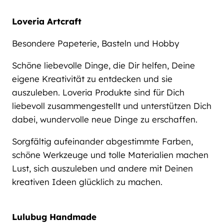
Loveria Artcraft
Besondere Papeterie, Basteln und Hobby
Schöne liebevolle Dinge, die Dir helfen, Deine
eigene Kreativität zu entdecken und sie
auszuleben. Loveria Produkte sind für Dich
liebevoll zusammengestellt und unterstützen Dich
dabei, wundervolle neue Dinge zu erschaffen.
Sorgfältig aufeinander abgestimmte Farben,
schöne Werkzeuge und tolle Materialien machen
Lust, sich auszuleben und andere mit Deinen
kreativen Ideen glücklich zu machen.
Lulubug Handmade