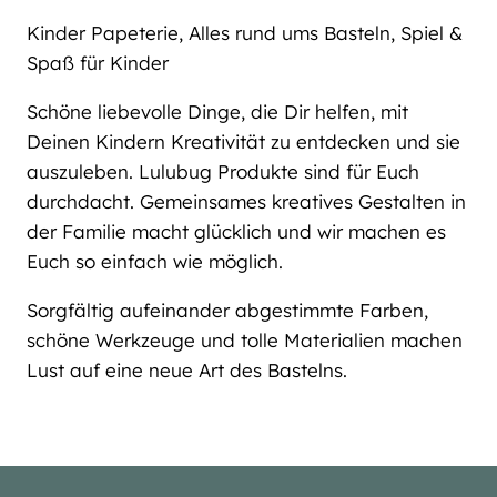
Kinder Papeterie, Alles rund ums Basteln, Spiel &
Spaß für Kinder
Schöne liebevolle Dinge, die Dir helfen, mit
Deinen Kindern Kreativität zu entdecken und sie
auszuleben. Lulubug Produkte sind für Euch
durchdacht. Gemeinsames kreatives Gestalten in
der Familie macht glücklich und wir machen es
Euch so einfach wie möglich.
Sorgfältig aufeinander abgestimmte Farben,
schöne Werkzeuge und tolle Materialien machen
Lust auf eine neue Art des Bastelns.