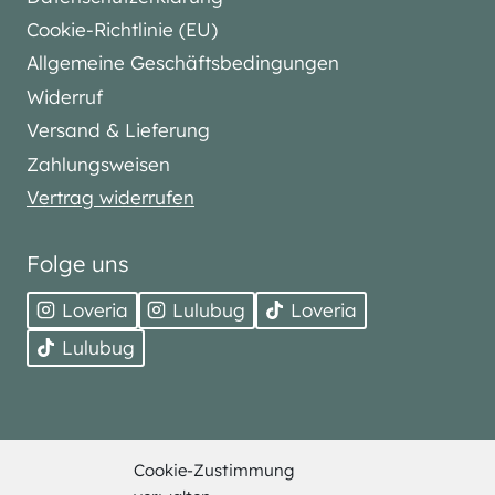
Cookie-Richtlinie (EU)
Allgemeine Geschäftsbedingungen
Widerruf
Versand & Lieferung
Zahlungsweisen
Vertrag widerrufen
Folge uns
Loveria
Lulubug
Loveria
Lulubug
Cookie-Zustimmung
© 2026 Bell Trade. Alle Rechte vorbehalten.