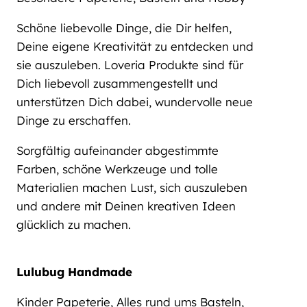
Schöne liebevolle Dinge, die Dir helfen,
Deine eigene Kreativität zu entdecken und
sie auszuleben. Loveria Produkte sind für
Dich liebevoll zusammengestellt und
unterstützen Dich dabei, wundervolle neue
Dinge zu erschaffen.
Sorgfältig aufeinander abgestimmte
Farben, schöne Werkzeuge und tolle
Materialien machen Lust, sich auszuleben
und andere mit Deinen kreativen Ideen
glücklich zu machen.
Lulubug Handmade
Kinder Papeterie, Alles rund ums Basteln,