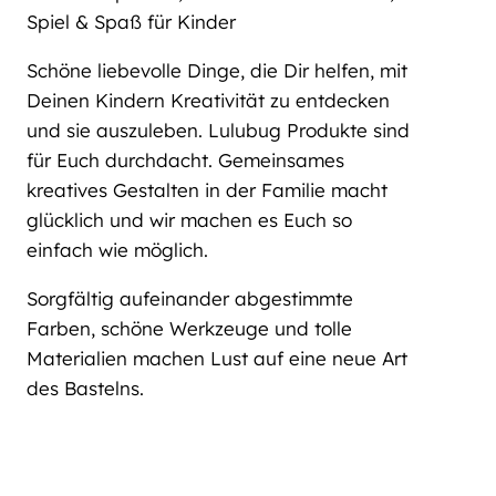
Spiel & Spaß für Kinder
Schöne liebevolle Dinge, die Dir helfen, mit
Deinen Kindern Kreativität zu entdecken
und sie auszuleben. Lulubug Produkte sind
für Euch durchdacht. Gemeinsames
kreatives Gestalten in der Familie macht
glücklich und wir machen es Euch so
einfach wie möglich.
Sorgfältig aufeinander abgestimmte
Farben, schöne Werkzeuge und tolle
Materialien machen Lust auf eine neue Art
des Bastelns.