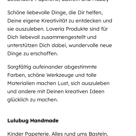
Schöne liebevolle Dinge, die Dir helfen,
Deine eigene Kreativität zu entdecken und
sie auszuleben. Loveria Produkte sind für
Dich liebevoll zusammengestellt und
unterstützen Dich dabei, wundervolle neue
Dinge zu erschaffen.
Sorgfältig aufeinander abgestimmte
Farben, schöne Werkzeuge und tolle
Materialien machen Lust, sich auszuleben
und andere mit Deinen kreativen Ideen
glücklich zu machen.
Lulubug Handmade
Kinder Papeterie, Alles rund ums Basteln,