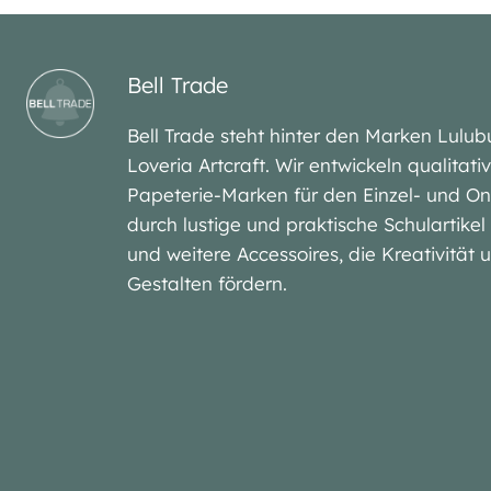
Bell Trade
Bell Trade steht hinter den Marken Lu
Loveria Artcraft. Wir entwickeln qualitat
Papeterie-Marken für den Einzel- und On
durch lustige und praktische Schulartike
und weitere Accessoires, die Kreativität
Gestalten fördern.