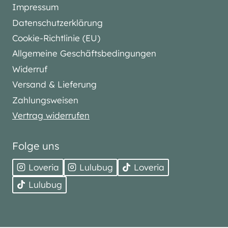
Impressum
Datenschutzerklärung
Cookie-Richtlinie (EU)
Allgemeine Geschäftsbedingungen
Widerruf
Versand & Lieferung
Zahlungsweisen
Vertrag widerrufen
Folge uns
Loveria
Lulubug
Loveria
Lulubug