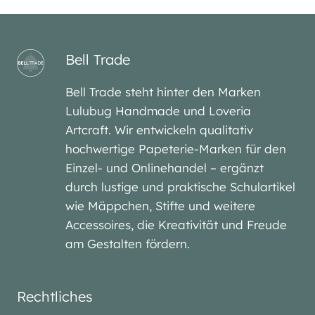
Bell Trade
Bell Trade steht hinter den Marken
Lulubug Handmade und Loveria
Artcraft. Wir entwickeln qualitativ
hochwertige Papeterie-Marken für den
Einzel- und Onlinehandel – ergänzt
durch lustige und praktische Schulartikel
wie Mäppchen, Stifte und weitere
Accessoires, die Kreativität und Freude
am Gestalten fördern.
Rechtliches