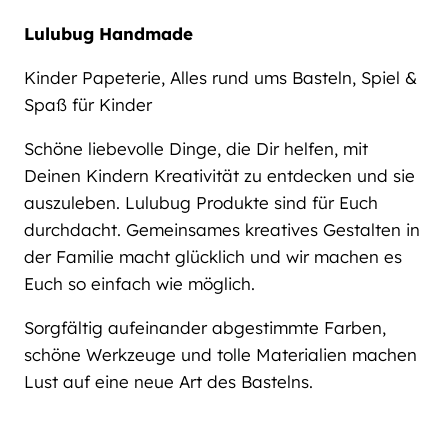
Lulubug Handmade
Kinder Papeterie, Alles rund ums Basteln, Spiel &
Spaß für Kinder
Schöne liebevolle Dinge, die Dir helfen, mit
Deinen Kindern Kreativität zu entdecken und sie
auszuleben. Lulubug Produkte sind für Euch
durchdacht. Gemeinsames kreatives Gestalten in
der Familie macht glücklich und wir machen es
Euch so einfach wie möglich.
Sorgfältig aufeinander abgestimmte Farben,
schöne Werkzeuge und tolle Materialien machen
Lust auf eine neue Art des Bastelns.