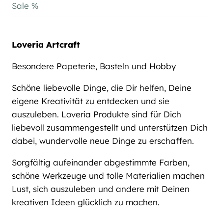
Sale %
Loveria Artcraft
Besondere Papeterie, Basteln und Hobby
Schöne liebevolle Dinge, die Dir helfen, Deine
eigene Kreativität zu entdecken und sie
auszuleben. Loveria Produkte sind für Dich
liebevoll zusammengestellt und unterstützen Dich
dabei, wundervolle neue Dinge zu erschaffen.
Sorgfältig aufeinander abgestimmte Farben,
schöne Werkzeuge und tolle Materialien machen
Lust, sich auszuleben und andere mit Deinen
kreativen Ideen glücklich zu machen.