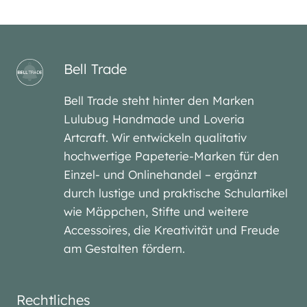
Bell Trade
Bell Trade steht hinter den Marken
Lulubug Handmade und Loveria
Artcraft. Wir entwickeln qualitativ
hochwertige Papeterie-Marken für den
Einzel- und Onlinehandel – ergänzt
durch lustige und praktische Schulartikel
wie Mäppchen, Stifte und weitere
Accessoires, die Kreativität und Freude
am Gestalten fördern.
Rechtliches