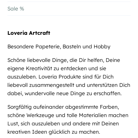
Sale %
Loveria Artcraft
Besondere Papeterie, Basteln und Hobby
Schöne liebevolle Dinge, die Dir helfen, Deine
eigene Kreativität zu entdecken und sie
auszuleben. Loveria Produkte sind für Dich
liebevoll zusammengestellt und unterstützen Dich
dabei, wundervolle neue Dinge zu erschaffen.
Sorgfältig aufeinander abgestimmte Farben,
schöne Werkzeuge und tolle Materialien machen
Lust, sich auszuleben und andere mit Deinen
kreativen Ideen glücklich zu machen.