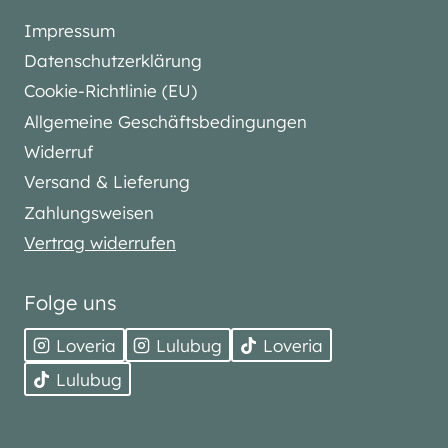
Impressum
Datenschutzerklärung
Cookie-Richtlinie (EU)
Allgemeine Geschäftsbedingungen
Widerruf
Versand & Lieferung
Zahlungsweisen
Vertrag widerrufen
Folge uns
Loveria
Lulubug
Loveria
Lulubug