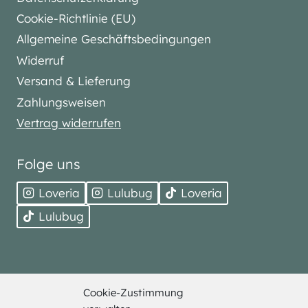
Cookie-Richtlinie (EU)
Allgemeine Geschäftsbedingungen
Widerruf
Versand & Lieferung
Zahlungsweisen
Vertrag widerrufen
Folge uns
Loveria
Lulubug
Loveria
Lulubug
Cookie-Zustimmung
© 2026 Bell Trade. Alle Rechte vorbehalten.