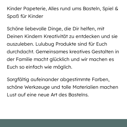
Kinder Papeterie, Alles rund ums Basteln, Spiel &
Spaß für Kinder
Schöne liebevolle Dinge, die Dir helfen, mit
Deinen Kindern Kreativität zu entdecken und sie
auszuleben. Lulubug Produkte sind für Euch
durchdacht. Gemeinsames kreatives Gestalten in
der Familie macht glücklich und wir machen es
Euch so einfach wie möglich.
Sorgfältig aufeinander abgestimmte Farben,
schöne Werkzeuge und tolle Materialien machen
Lust auf eine neue Art des Bastelns.