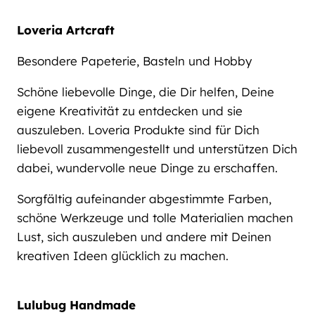
Loveria Artcraft
Besondere Papeterie, Basteln und Hobby
Schöne liebevolle Dinge, die Dir helfen, Deine
eigene Kreativität zu entdecken und sie
auszuleben. Loveria Produkte sind für Dich
liebevoll zusammengestellt und unterstützen Dich
dabei, wundervolle neue Dinge zu erschaffen.
Sorgfältig aufeinander abgestimmte Farben,
schöne Werkzeuge und tolle Materialien machen
Lust, sich auszuleben und andere mit Deinen
kreativen Ideen glücklich zu machen.
Lulubug Handmade