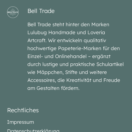
Bell Trade
Bell Trade steht hinter den Marken
Lulubug Handmade und Loveria
Artcraft. Wir entwickeln qualitativ
hochwertige Papeterie-Marken für den
Einzel- und Onlinehandel – ergänzt
durch lustige und praktische Schulartikel
wie Mäppchen, Stifte und weitere
Accessoires, die Kreativität und Freude
am Gestalten fördern.
Rechtliches
Impressum
Datenschutzerklärung