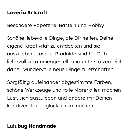
Loveria Artcraft
Besondere Papeterie, Basteln und Hobby
Schöne liebevolle Dinge, die Dir helfen, Deine
eigene Kreativität zu entdecken und sie
auszuleben. Loveria Produkte sind für Dich
liebevoll zusammengestellt und unterstützen Dich
dabei, wundervolle neue Dinge zu erschaffen.
Sorgfältig aufeinander abgestimmte Farben,
schöne Werkzeuge und tolle Materialien machen
Lust, sich auszuleben und andere mit Deinen
kreativen Ideen glücklich zu machen.
Lulubug Handmade