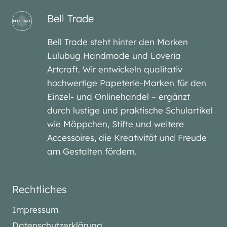
Bell Trade
Bell Trade steht hinter den Marken
Lulubug Handmade und Loveria
Artcraft. Wir entwickeln qualitativ
hochwertige Papeterie-Marken für den
Einzel- und Onlinehandel – ergänzt
durch lustige und praktische Schulartikel
wie Mäppchen, Stifte und weitere
Accessoires, die Kreativität und Freude
am Gestalten fördern.
Rechtliches
Impressum
Datenschutzerklärung