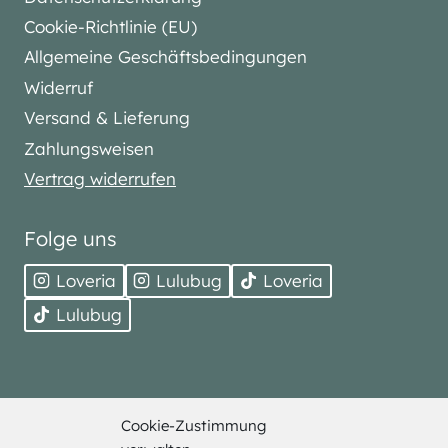
Cookie-Richtlinie (EU)
Allgemeine Geschäftsbedingungen
Widerruf
Versand & Lieferung
Zahlungsweisen
Vertrag widerrufen
Folge uns
Loveria
Lulubug
Loveria
Lulubug
Cookie-Zustimmung
© 2026 Bell Trade. Alle Rechte vorbehalten.