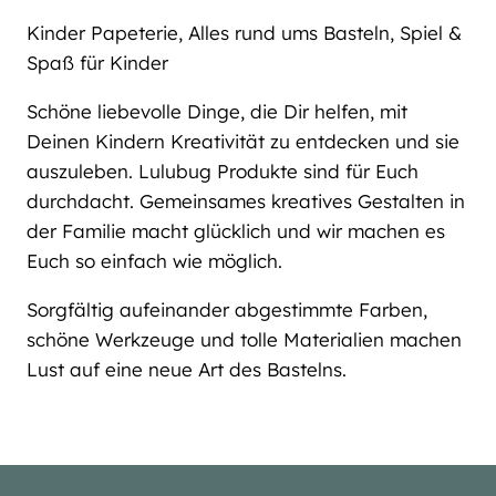
Kinder Papeterie, Alles rund ums Basteln, Spiel &
Spaß für Kinder
Schöne liebevolle Dinge, die Dir helfen, mit
Deinen Kindern Kreativität zu entdecken und sie
auszuleben. Lulubug Produkte sind für Euch
durchdacht. Gemeinsames kreatives Gestalten in
der Familie macht glücklich und wir machen es
Euch so einfach wie möglich.
Sorgfältig aufeinander abgestimmte Farben,
schöne Werkzeuge und tolle Materialien machen
Lust auf eine neue Art des Bastelns.